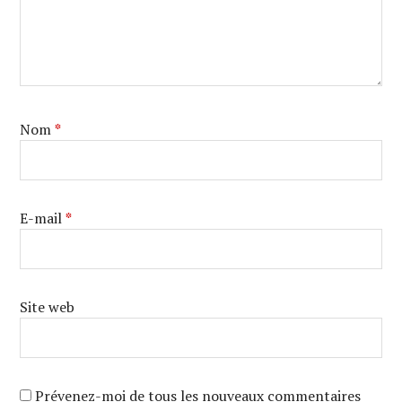
Nom
*
E-mail
*
Site web
Prévenez-moi de tous les nouveaux commentaires