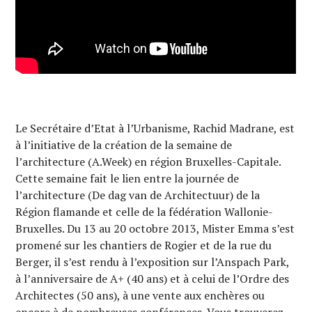
Le Secrétaire d’Etat à l’Urbanisme, Rachid Madrane, est
à l’initiative de la création de la semaine de
l’architecture (A.Week) en région Bruxelles-Capitale.
Cette semaine fait le lien entre la journée de
l’architecture (De dag van de Architectuur) de la
Région flamande et celle de la fédération Wallonie-
Bruxelles. Du 13 au 20 octobre 2013, Mister Emma s’est
promené sur les chantiers de Rogier et de la rue du
Berger, il s’est rendu à l’exposition sur l’Anspach Park,
à l’anniversaire de A+ (40 ans) et à celui de l’Ordre des
Architectes (50 ans), à une vente aux enchères ou