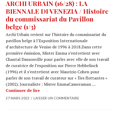
ARCHI URBAIN (16/28) : LA
BIENNALE DI VENEZIA / Histoire
du commissariat du Pavillon
belge (1/3)
Archi Urbain revient sur l’histoire du commissariat du
pavillon belge à l’Exposition Internationale
d’architecture de Venise de 1996 à 2018.Dans cette
première émission, Mister Emma s’entretient avec
Chantal Dassonville pour parler avec elle de son travail
de curatrice de l’exposition sur Pierre Hebbelinck
(1996) et il s’entretient avec Maurizio Cohen pour
parler de son travail de curateur sur « Îles flottantes »
(2002). Journaliste : Mister EmmaCameraman …
ARCHI URBAIN (16/28) : LA BIENNALE 
Continuer de lire
27 MARS 2022
LAISSER UN COMMENTAIRE