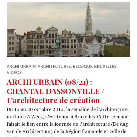
ARCHI URBAIN
,
ARCHITECTURES
,
BELGIQUE
,
BRUXELLES
,
VIDÉOS
ARCHI URBAIN (08/21) :
CHANTAL DASSONVILLE /
L’architecture de création
Du 13 au 20 octobre 2013, la semaine de l’architecture,
intitulée A.Week, s’est tenue à Bruxelles. Cette semaine
faisait le lien entre la journée de l’architecture (De dag
van de Architectuur) de la Région flamande et celle de