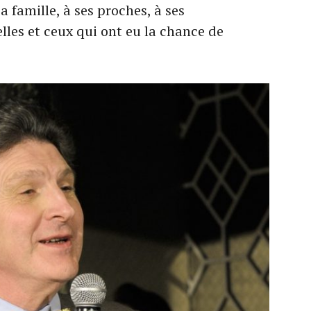
 famille, à ses proches, à ses
elles et ceux qui ont eu la chance de