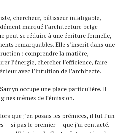
iste, chercheur, bâtisseur infatigable,
dément marqué l’architecture belge
 peut se réduire à une écriture formelle,
ments remarquables. Elle s’inscrit dans une
ruction : comprendre la matière,
rer l’énergie, chercher l’efficience, faire
énieur avec l’intuition de l’architecte.
 Samyn occupe une place particulière. Il
rigines mêmes de l’émission.
rs que j’en posais les prémices, il fut l’un
s — si pas le premier — que j’ai contacté.