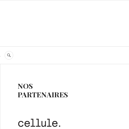
s
RECHERCHE
NOS
PARTENAIRES