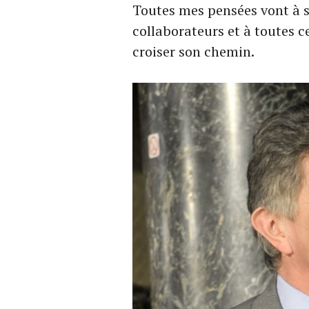
Toutes mes pensées vont à sa
collaborateurs et à toutes c
croiser son chemin.