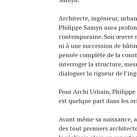
Architecte, ingénieur, urban
Philippe Samyn aura profon
contemporaine. Son œuvre ne
ni à une succession de bâti
pensée complète de la const
interroger la structure, mesu
dialoguer la rigueur de l’ing
Pour Archi Urbain, Philippe
est quelque part dans les o
Avant même sa naissance, alo
des tout premiers architecte