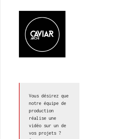
Vous désirez que 
notre équipe de 
production 
réalise une 
vidéo sur un de 
vos projets ? 