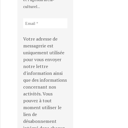
culturel...
Votre adresse de
messagerie est
uniquement utilisée
pour vous envoyer
notre lettre
d'information ainsi
que des informations
concernant nos
activités. Vous
pouvez à tout
moment utiliser le
lien de
désabonnement