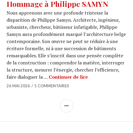
Hommage à Philippe SAMYN
Nous apprenons avec une profonde tristesse la
disparition de Philippe Samyn. Architecte, ingénieur,
urbaniste, chercheur, bâtisseur infatigable, Philippe
Samyn aura profondément marqué l’architecture belge
contemporaine. Son œuvre ne peut se réduire à une
écriture formelle, ni à une succession de bâtiments
remarquables. Elle s’inscrit dans une pensée complète
de la construction : comprendre la matière, interroger
la structure, mesurer l’énergie, chercher l’efficience,
Hommage à Phili
faire dialoguer la …
Continuer de lire
26 MAI 2026
5 COMMENTAIRES
COLONNE
LATÉRALE