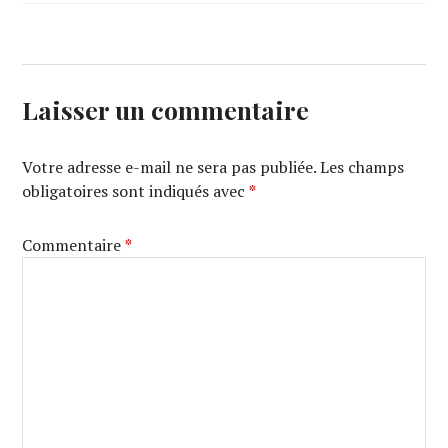
Laisser un commentaire
Votre adresse e-mail ne sera pas publiée.
Les champs
obligatoires sont indiqués avec
*
Commentaire
*