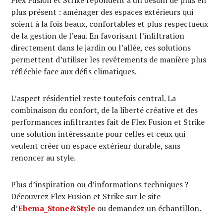
plus présent : aménager des espaces extérieurs qui
soient à la fois beaux, confortables et plus respectueux
de la gestion de l’eau. En favorisant l’infiltration
directement dans le jardin ou l’allée, ces solutions
permettent d’utiliser les revêtements de manière plus
réfléchie face aux défis climatiques.
L’aspect résidentiel reste toutefois central. La
combinaison du confort, de la liberté créative et des
performances infiltrantes fait de Flex Fusion et Strike
une solution intéressante pour celles et ceux qui
veulent créer un espace extérieur durable, sans
renoncer au style.
Plus d’inspiration ou d’informations techniques ?
Découvrez Flex Fusion et Strike sur le site
d’
Ebema_Stone&Style
ou demandez un échantillon.