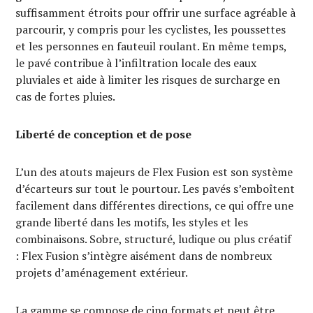
suffisamment étroits pour offrir une surface agréable à
parcourir, y compris pour les cyclistes, les poussettes
et les personnes en fauteuil roulant. En même temps,
le pavé contribue à l’infiltration locale des eaux
pluviales et aide à limiter les risques de surcharge en
cas de fortes pluies.
Liberté de conception et de pose
L’un des atouts majeurs de Flex Fusion est son système
d’écarteurs sur tout le pourtour. Les pavés s’emboîtent
facilement dans différentes directions, ce qui offre une
grande liberté dans les motifs, les styles et les
combinaisons. Sobre, structuré, ludique ou plus créatif
: Flex Fusion s’intègre aisément dans de nombreux
projets d’aménagement extérieur.
La gamme se compose de cinq formats et peut être