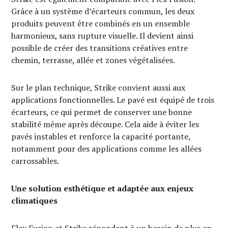
Grâce à un système d’écarteurs commun, les deux
produits peuvent être combinés en un ensemble
harmonieux, sans rupture visuelle. Il devient ainsi
possible de créer des transitions créatives entre
chemin, terrasse, allée et zones végétalisées.
Sur le plan technique, Strike convient aussi aux
applications fonctionnelles. Le pavé est équipé de trois
écarteurs, ce qui permet de conserver une bonne
stabilité même après découpe. Cela aide à éviter les
pavés instables et renforce la capacité portante,
notamment pour des applications comme les allées
carrossables.
Une solution esthétique et adaptée aux enjeux
climatiques
Flex Fusion et Strike répondent à un besoin de plus en