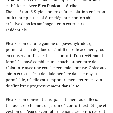
esthétiques. Avec
Flex Fusion
et
Strike
,
Ebema_Stone&Style montre qu’une solution en béton
infiltrante peut aussi être élégante, confortable et
créative dans les aménagements extérieurs
résidentiels.
Flex Fusion est une gamme de pavés hybrides qui
permet à l’eau de pluie de s’infiltrer efficacement, tout
en conservant l’aspect et le confort d’un revêtement
fermé. Le pavé combine une couche supérieure dense et
résistante avec une couche centrale poreuse. Grâce aux
joints étroits, l’eau de pluie pénètre dans le noyau
perméable, où elle est temporairement retenue avant
de s’infiltrer progressivement dans le sol.
Flex Fusion convient ainsi parfaitement aux allées,
terrasses et chemins de jardin où confort, esthétique et
gestion de l’eau doivent aller de pair. Les joints restent