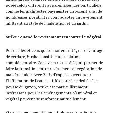
posée selon différents appareillages. Les particuliers
comme les architectes paysagistes disposent ainsi de
nombreuses possibilités pour adapter un revêtement
infiltrant au style de l’habitation et du jardin.
Strike : quand le revêtement rencontre le végétal
Pour celles et ceux qui souhaitent intégrer davantage
de verdure,
Strike
constitue une solution
complémentaire. Ce pavé étroit et élégant permet de
faire la transition entre revêtement et végétation de
manière fluide. Avec 24 % d’espace ouvert pour
l’infiltration de l’eau et 41 % de surface dédiée à la
pousse du gazon, Strike est particulièrement
intéressant pour les aménagements où minéral et
végétal peuvent se renforcer mutuellement.
Strike est également compatible avec Flex Fusion.