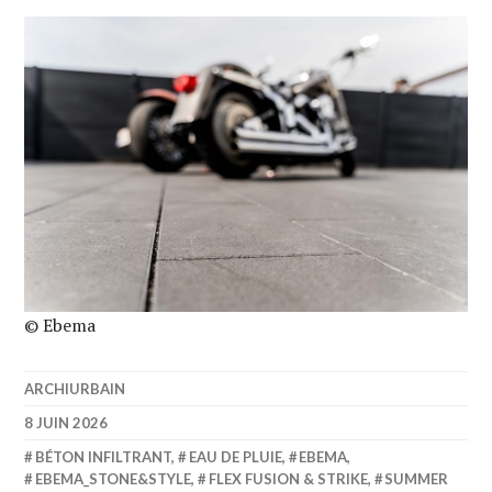
© Ebema
ARCHIURBAIN
8 JUIN 2026
BÉTON INFILTRANT
,
EAU DE PLUIE
,
EBEMA
,
EBEMA_STONE&STYLE
,
FLEX FUSION & STRIKE
,
SUMMER