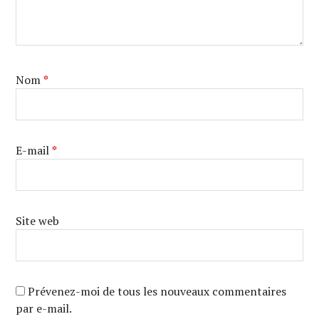
Nom
*
E-mail
*
Site web
Prévenez-moi de tous les nouveaux commentaires
par e-mail.