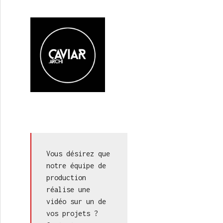
Vous désirez que 
notre équipe de 
production 
réalise une 
vidéo sur un de 
vos projets ? 