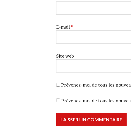
E-mail
*
Site web
Prévenez-moi de tous les nouvea
Prévenez-moi de tous les nouveau