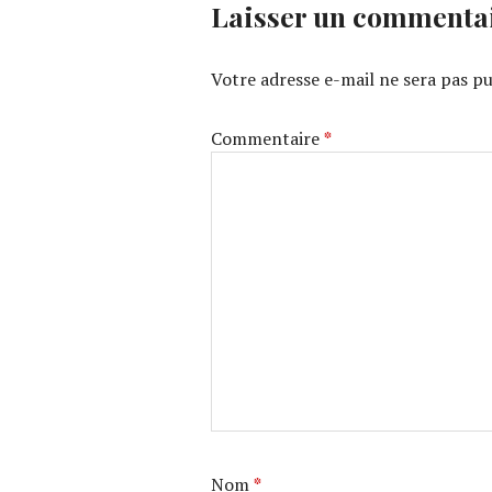
Laisser un commenta
Votre adresse e-mail ne sera pas pu
Commentaire
*
Nom
*