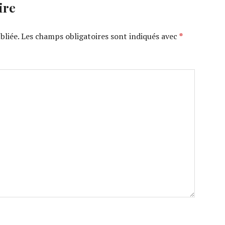
ire
bliée.
Les champs obligatoires sont indiqués avec
*