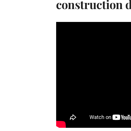
construction 