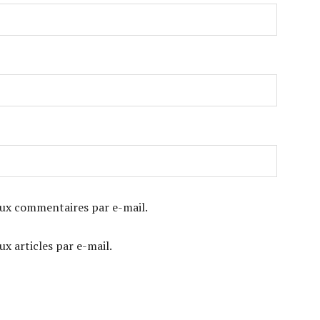
ux commentaires par e-mail.
x articles par e-mail.