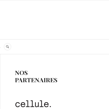
s
RECHERCHE
NOS
PARTENAIRES