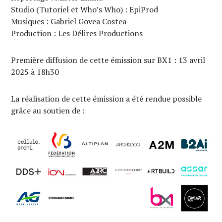
Studio (Tutoriel et Who’s Who) : EpiProd
Musiques : Gabriel Govea Costea
Production : Les Délires Productions
Première diffusion de cette émission sur BX1 : 13 avril
2025 à 18h30
La réalisation de cette émission a été rendue possible
grâce au soutien de :