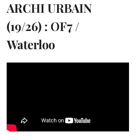
ARCHI URBAIN
(19/26) : OF7 /
Waterloo