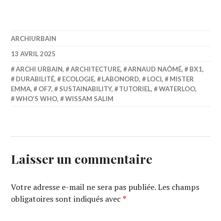
ARCHIURBAIN
13 AVRIL 2025
ARCHI URBAIN
,
ARCHITECTURE
,
ARNAUD NAÔMÉ
,
BX1
,
DURABILITÉ
,
ECOLOGIE
,
LABONORD
,
LOCI
,
MISTER
EMMA
,
OF7
,
SUSTAINABILITY
,
TUTORIEL
,
WATERLOO
,
WHO’S WHO
,
WISSAM SALIM
Laisser un commentaire
Votre adresse e-mail ne sera pas publiée.
Les champs
obligatoires sont indiqués avec
*