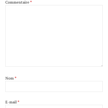
Commentaire
*
Nom
*
E-mail
*