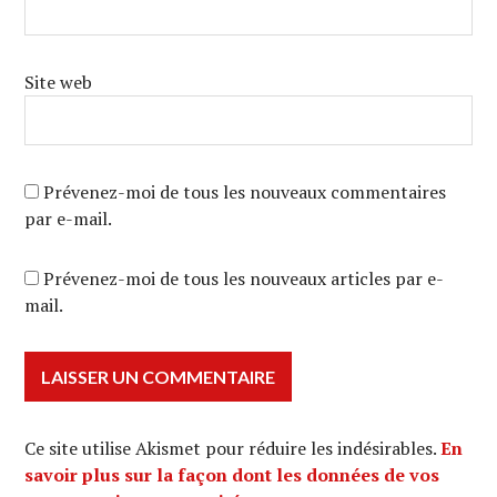
Site web
Prévenez-moi de tous les nouveaux commentaires
par e-mail.
Prévenez-moi de tous les nouveaux articles par e-
mail.
Ce site utilise Akismet pour réduire les indésirables.
En
savoir plus sur la façon dont les données de vos