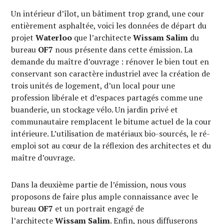
Un intérieur d’îlot, un bâtiment trop grand, une cour
entièrement asphaltée, voici les données de départ du
projet
Waterloo
que l’architecte
Wissam Salim
du
bureau
OF7
nous présente dans cette émission. La
demande du maître d’ouvrage : rénover le bien tout en
conservant son caractère industriel avec la création de
trois unités de logement, d’un local pour une
profession libérale et d’espaces partagés comme une
buanderie, un stockage vélo. Un jardin privé et
communautaire remplacent le bitume actuel de la cour
intérieure. L’utilisation de matériaux bio-sourcés, le ré-
emploi sot au cœur de la réflexion des architectes et du
maître d’ouvrage.
Dans la deuxième partie de l’émission, nous vous
proposons de faire plus ample connaissance avec le
bureau
OF7
et un portrait engagé de
l’architecte
Wissam Salim
. Enfin, nous diffuserons