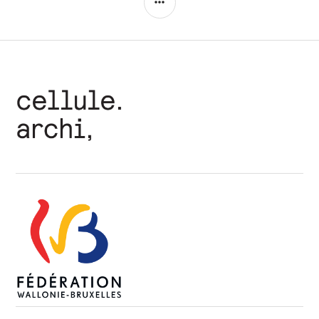
LATÉRALE