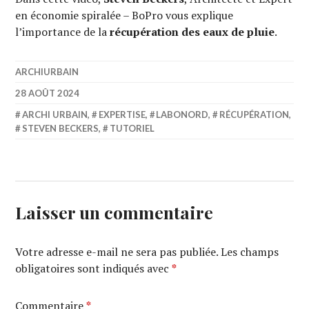
en économie spiralée – BoPro vous explique
l’importance de la
récupération des eaux de pluie
.
ARCHIURBAIN
28 AOÛT 2024
ARCHI URBAIN
,
EXPERTISE
,
LABONORD
,
RÉCUPÉRATION
,
STEVEN BECKERS
,
TUTORIEL
Laisser un commentaire
Votre adresse e-mail ne sera pas publiée.
Les champs
obligatoires sont indiqués avec
*
Commentaire
*