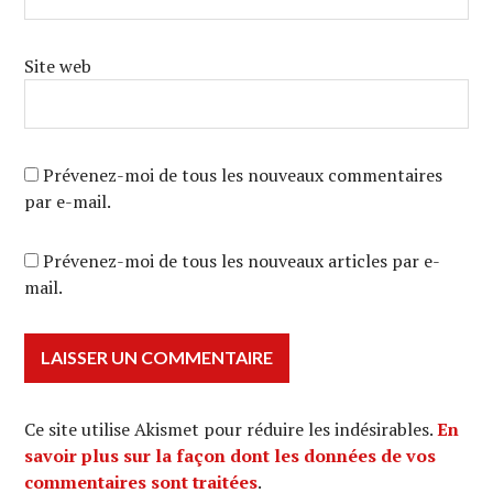
Site web
Prévenez-moi de tous les nouveaux commentaires
par e-mail.
Prévenez-moi de tous les nouveaux articles par e-
mail.
Ce site utilise Akismet pour réduire les indésirables.
En
savoir plus sur la façon dont les données de vos
commentaires sont traitées
.