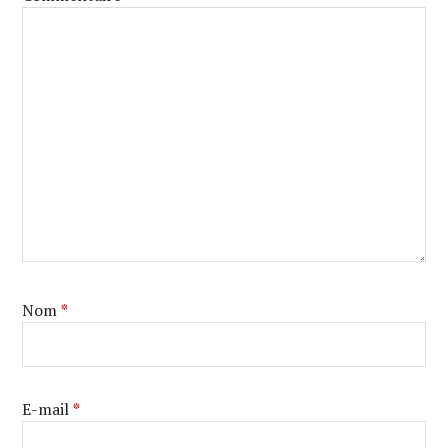
Nom
*
E-mail
*