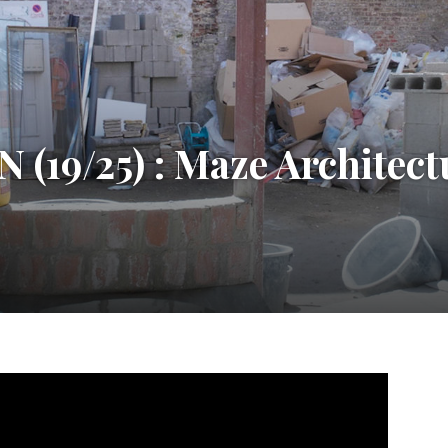
(19/25) : Maze Architectu