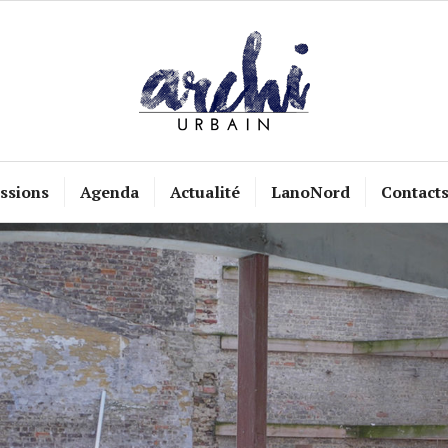
ssions
Agenda
Actualité
LanoNord
Contact