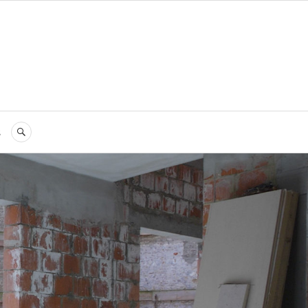
s
RECHERCHE