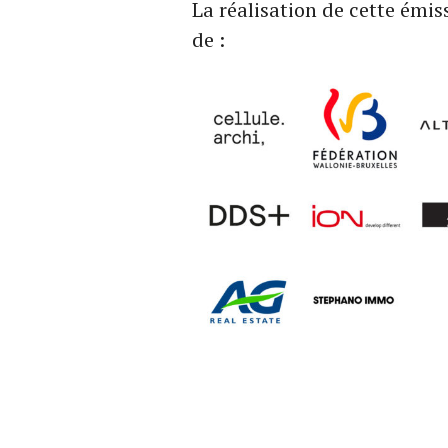
La réalisation de cette émis
de :