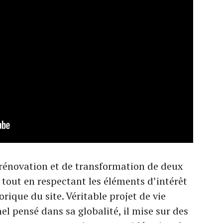
 rénovation et de transformation de deux
 tout en respectant les éléments d’intérêt
orique du site. Véritable projet de vie
el pensé dans sa globalité, il mise sur des