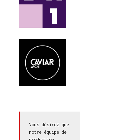
Vous désirez que 
notre équipe de 
production 