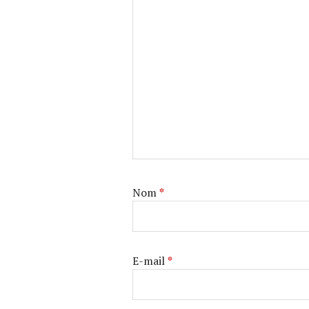
Nom
*
E-mail
*