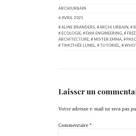
ARCHIURBAIN
6 AVRIL 2025
ALINE BRANDERS
,
ARCHI URBAIN
,
B
ECOLOGIE
,
EWA ENGINEERING
,
FRÉ
ARCHITECTURE
,
MISTER EMMA
,
PAS
TIMOTHÉE LUNEL
,
TUTORIEL
,
WHO’
Laisser un commenta
Votre adresse e-mail ne sera pas pu
Commentaire
*