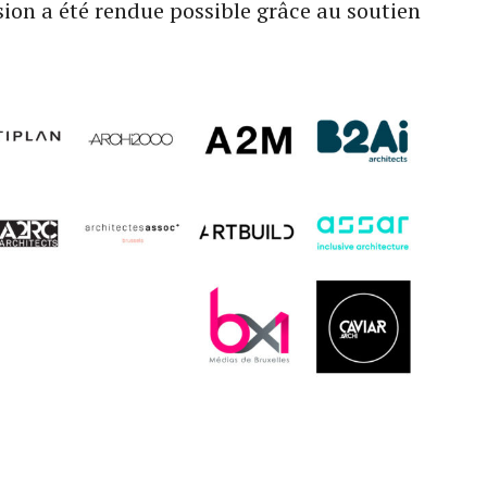
sion a été rendue possible grâce au soutien