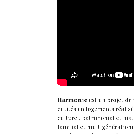
Harmonie
est un projet de
entités en logements réalisé
culturel, patrimonial et hist
familial et multigénérationn