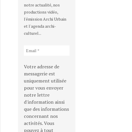
notre actualité, nos
productions vidéo,
l'émission Archi Urbain
et l'agenda archi-
culturel...
Votre adresse de
messagerie est
uniquement utilisée
pour vous envoyer
notre lettre
d'information ainsi
que des informations
concernant nos
activités. Vous
pouvez à tout