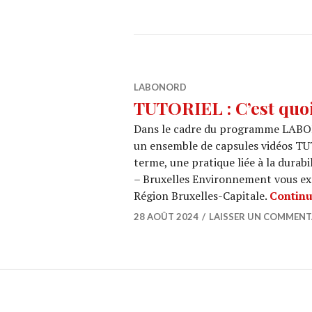
LABONORD
TUTORIEL : C’est qu
Dans le cadre du programme LABO
un ensemble de capsules vidéos TU
terme, une pratique liée à la durab
– Bruxelles Environnement vous e
Région Bruxelles-Capitale.
Continu
28 AOÛT 2024
LAISSER UN COMMENT