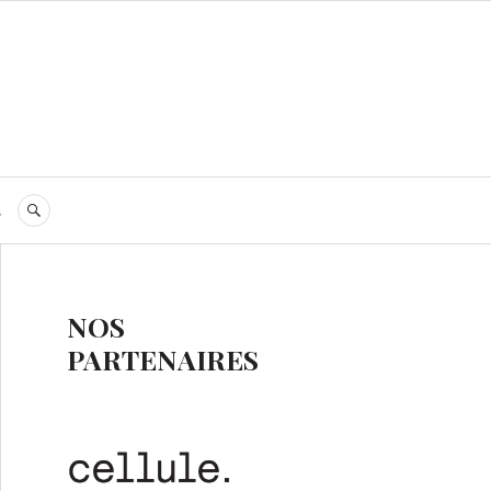
s
RECHERCHE
NOS
PARTENAIRES