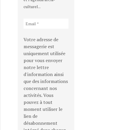
culturel...
Votre adresse de
messagerie est
uniquement utilisée
pour vous envoyer
notre lettre
d'information ainsi
que des informations
concernant nos
activités. Vous
pouvez à tout
moment utiliser le
lien de
désabonnement