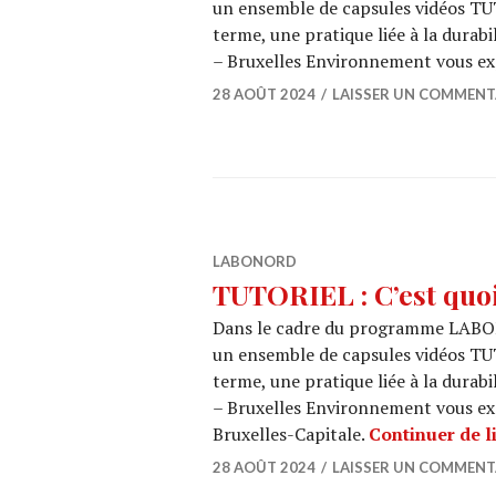
un ensemble de capsules vidéos TU
terme, une pratique liée à la durab
– Bruxelles Environnement vous ex
28 AOÛT 2024
LAISSER UN COMMENT
LABONORD
TUTORIEL : C’est qu
Dans le cadre du programme LABO
un ensemble de capsules vidéos TU
terme, une pratique liée à la durab
– Bruxelles Environnement vous e
Bruxelles-Capitale.
Continuer de l
28 AOÛT 2024
LAISSER UN COMMENT