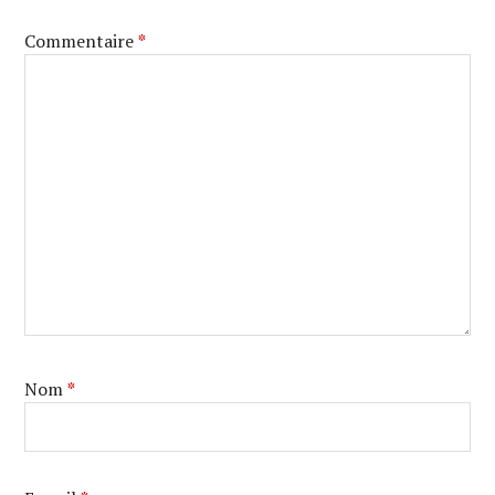
Commentaire
*
Nom
*