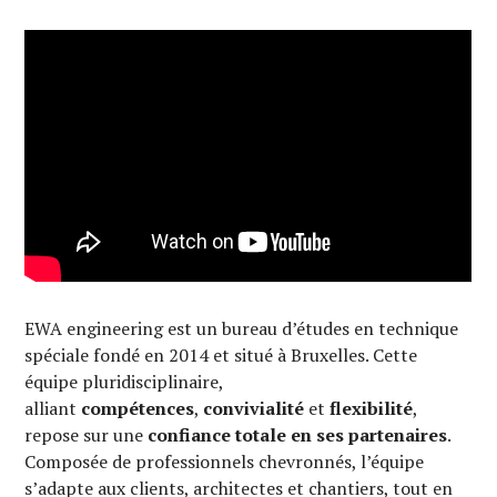
EWA engineering est un bureau d’études en technique
spéciale fondé en 2014 et situé à Bruxelles. Cette
équipe pluridisciplinaire,
alliant
compétences
,
convivialité
et
flexibilité
,
repose sur une
confiance totale en ses partenaires
.
Composée de professionnels chevronnés, l’équipe
s’adapte aux clients, architectes et chantiers, tout en