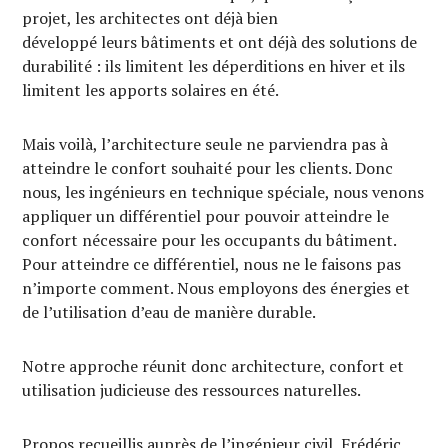
projet, les architectes ont déjà bien
développé leurs bâtiments et ont déjà des solutions de
durabilité : ils limitent les déperditions en hiver et ils
limitent les apports solaires en été.
Mais voilà, l’architecture seule ne parviendra pas à
atteindre le confort souhaité pour les clients. Donc
nous, les ingénieurs en technique spéciale, nous venons
appliquer un différentiel pour pouvoir atteindre le
confort nécessaire pour les occupants du bâtiment.
Pour atteindre ce différentiel, nous ne le faisons pas
n’importe comment. Nous employons des énergies et
de l’utilisation d’eau de manière durable.
Notre approche réunit donc architecture, confort et
utilisation judicieuse des ressources naturelles.
Propos recueillis auprès de l’ingénieur civil, Frédéric