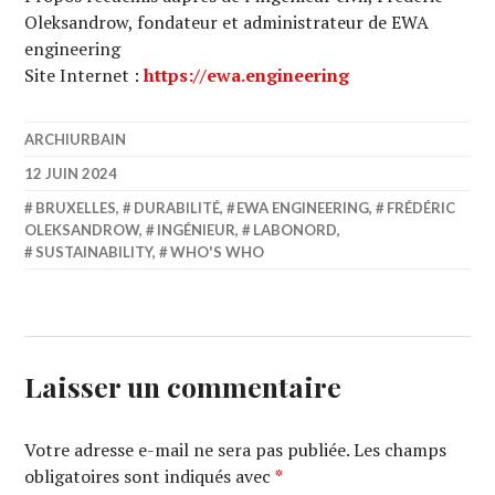
Oleksandrow, fondateur et administrateur de EWA
engineering
Site Internet :
https://ewa.engineering
ARCHIURBAIN
12 JUIN 2024
BRUXELLES
,
DURABILITÉ
,
EWA ENGINEERING
,
FRÉDÉRIC
OLEKSANDROW
,
INGÉNIEUR
,
LABONORD
,
SUSTAINABILITY
,
WHO'S WHO
Laisser un commentaire
Votre adresse e-mail ne sera pas publiée.
Les champs
obligatoires sont indiqués avec
*