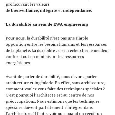
promouvant les valeurs
de
bienveillance
,
intégrité
et
indépendance
.
La durabilité au sein de EWA engineering
Pour nous, la durabilité n’est pas une simple
opposition entre les besoins humains et les ressources
de la planète. La durabilité : c’est rechercher le meilleur
confort tout en minimisant les ressources
énergétiques.
Avant de parler de durabilité, nous devons parler
architecture et ingénierie. En effet, sans architecture,
comment voulez vous faire des techniques spéciales ?
C’est pourquoi l’architecte est au centre de nos
préoccupations. Nous estimons que les techniques
spéciales doivent parfaitement s’intégrer dans
l’architecture. Il faut savoir que, quand on reçoit un