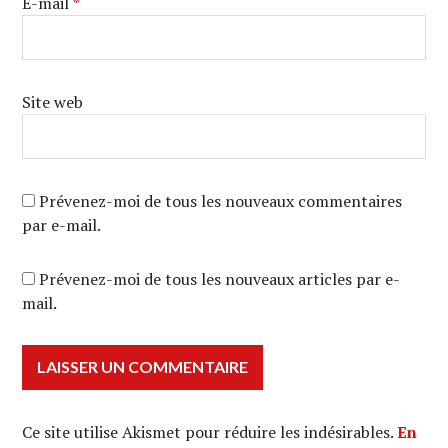
E-mail
*
Site web
Prévenez-moi de tous les nouveaux commentaires
par e-mail.
Prévenez-moi de tous les nouveaux articles par e-
mail.
Ce site utilise Akismet pour réduire les indésirables.
En