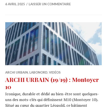
6 AVRIL 2025
LAISSER UN COMMENTAIRE
ARCHI URBAIN
,
LABONORD
,
VIDÉOS
ARCHI URBAIN (19/19) : Montoyer
10
Iconique, durable et dédié au bien-être sont quelques-
uns des mots-clés qui définissent M10 (Montoyer 10).
Situé au cœur du quartier Léopold, ce bâtiment