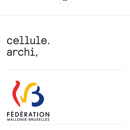
LATÉRALE