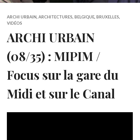
ARCHI URBAIN
,
ARCHITECTURES
,
BELGIQUE
,
BRUXELLES
,
VIDÉOS
ARCHI URBAIN
(08/35) : MIPIM /
Focus sur la gare du
Midi et sur le Canal