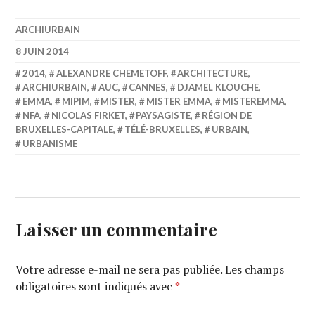
ARCHIURBAIN
8 JUIN 2014
2014
,
ALEXANDRE CHEMETOFF
,
ARCHITECTURE
,
ARCHIURBAIN
,
AUC
,
CANNES
,
DJAMEL KLOUCHE
,
EMMA
,
MIPIM
,
MISTER
,
MISTER EMMA
,
MISTEREMMA
,
NFA
,
NICOLAS FIRKET
,
PAYSAGISTE
,
RÉGION DE
BRUXELLES-CAPITALE
,
TÉLÉ-BRUXELLES
,
URBAIN
,
URBANISME
Laisser un commentaire
Votre adresse e-mail ne sera pas publiée.
Les champs
obligatoires sont indiqués avec
*