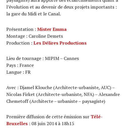
l’évolution et au devenir de deux projets importants :
la gare du Midi et le Canal.
Présentation :
Mister Emma
Montage : Caroline Demets
Production :
Les Délires Productions
Lieu de tournage : MIPIM – Cannes
Pays : France
Langue : FR
Avec : Djamel Klouche (Architecte-urbaniste, AUC) –
Nicolas Firket (Architecte-urbaniste, NFA) – Alexandre
Chemetoff (Architecte – urbaniste – paysagiste)
Première diffusion de cette émission sur
Télé-
Bruxelles
: 08 juin 2014 à 18h15