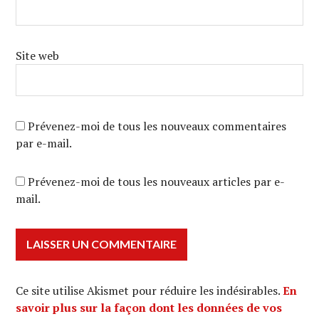
Site web
Prévenez-moi de tous les nouveaux commentaires
par e-mail.
Prévenez-moi de tous les nouveaux articles par e-
mail.
Ce site utilise Akismet pour réduire les indésirables.
En
savoir plus sur la façon dont les données de vos