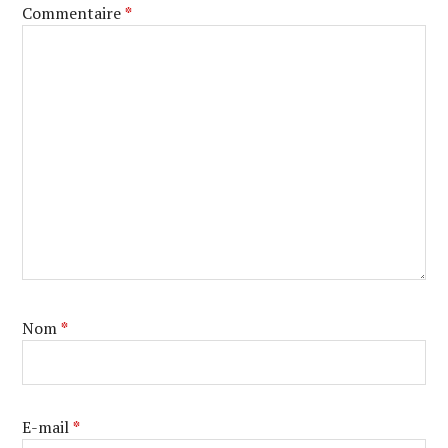
Commentaire
*
Nom
*
E-mail
*