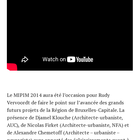
Le MIPIM 2014 aura été l’occasion pour Rudy
Vervoordt de faire le point sur l’avancée des grands
futurs projets de la Région de Bruxelles-Capitale. La
présence de Djamel Klouche (Architecte-urbaniste,
AUC), de Nicolas Firket (Architecte-urbaniste, NFA) et
de Alexandre Chemetoff (Architecte – urbaniste –
paysagiste) aura apporté des éclaircissements quant à