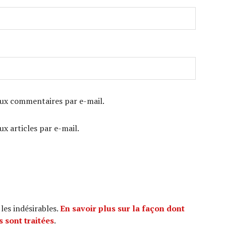
ux commentaires par e-mail.
x articles par e-mail.
 les indésirables.
En savoir plus sur la façon dont
 sont traitées
.