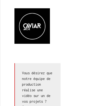
Vous désirez que 
notre équipe de 
production 
réalise une 
vidéo sur un de 
vos projets ? 