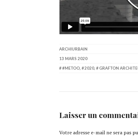
ARCHIURBAIN
13 MARS 2020
#METOO
,
2020
,
GRAFTON ARCHITE
Laisser un commenta
Votre adresse e-mail ne sera pas pu