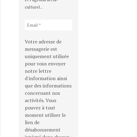
culturel...
Votre adresse de
messagerie est
uniquement utilisée
pour vous envoyer
notre lettre
d'information ainsi
que des informations
concernant nos
activités. Vous
pouvez à tout
moment utiliser le
lien de
désabonnement