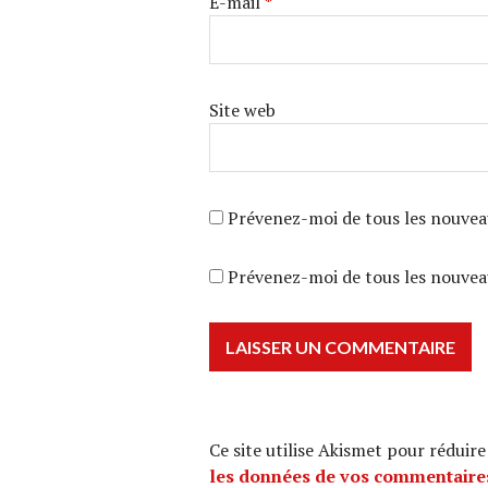
E-mail
*
Site web
Prévenez-moi de tous les nouvea
Prévenez-moi de tous les nouveau
Ce site utilise Akismet pour réduire
les données de vos commentaires