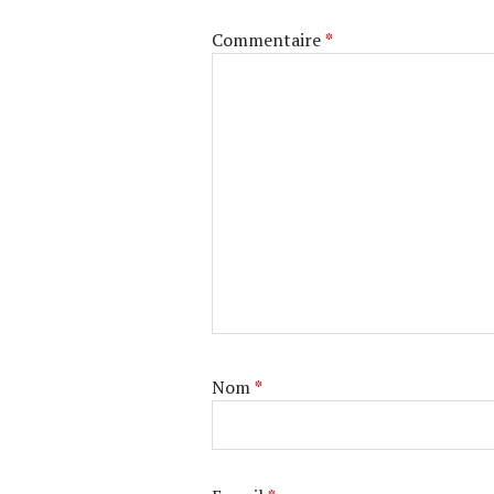
Commentaire
*
Nom
*