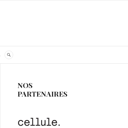
s
RECHERCHE
NOS
PARTENAIRES