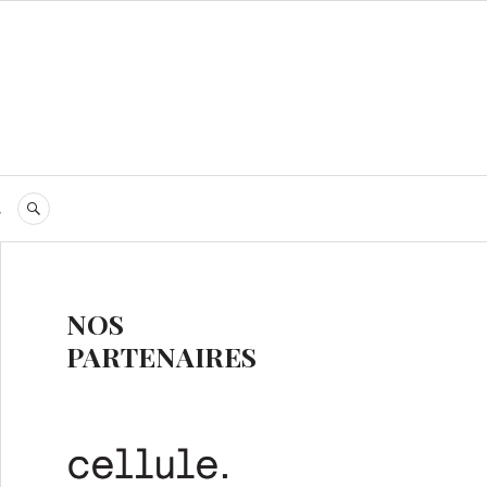
s
RECHERCHE
NOS
PARTENAIRES