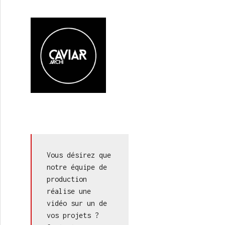
Vous désirez que 
notre équipe de 
production 
réalise une 
vidéo sur un de 
vos projets ? 