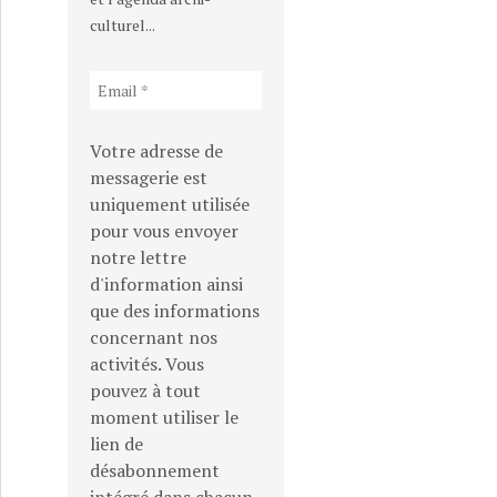
culturel...
Votre adresse de
messagerie est
uniquement utilisée
pour vous envoyer
notre lettre
d'information ainsi
que des informations
concernant nos
activités. Vous
pouvez à tout
moment utiliser le
lien de
désabonnement