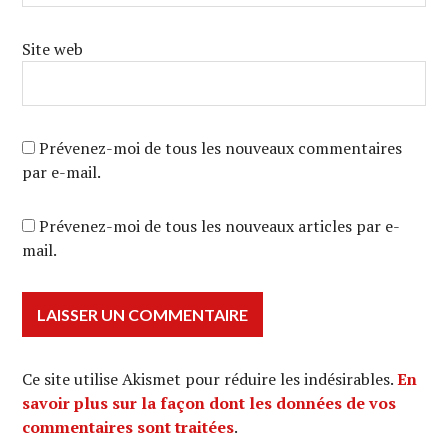
Site web
Prévenez-moi de tous les nouveaux commentaires
par e-mail.
Prévenez-moi de tous les nouveaux articles par e-
mail.
Ce site utilise Akismet pour réduire les indésirables.
En
savoir plus sur la façon dont les données de vos
commentaires sont traitées
.