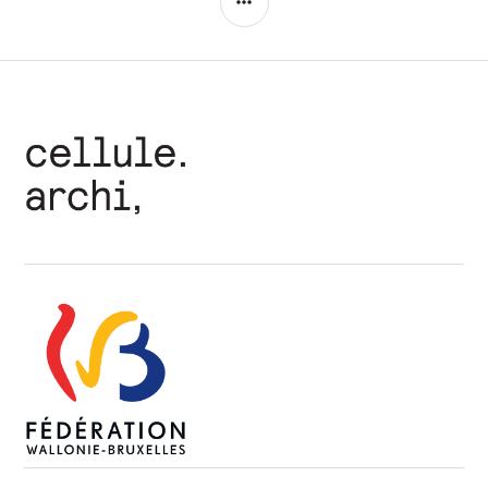
LATÉRALE