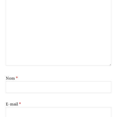
Nom
*
E-mail
*