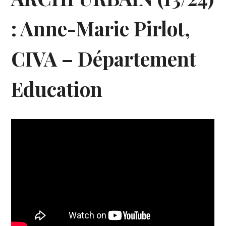
: Anne-Marie Pirlot,
CIVA – Département
Education