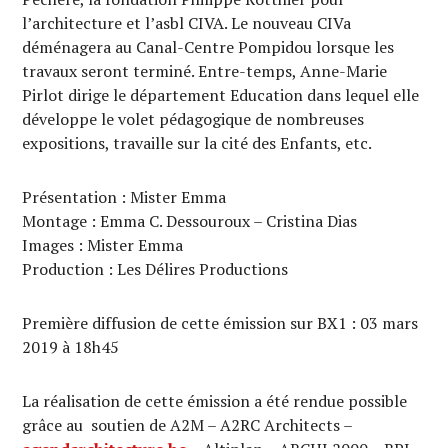
l’architecture et l’asbl CIVA. Le nouveau CIVa
déménagera au Canal-Centre Pompidou lorsque les
travaux seront terminé. Entre-temps, Anne-Marie
Pirlot dirige le département Education dans lequel elle
développe le volet pédagogique de nombreuses
expositions, travaille sur la cité des Enfants, etc.
Présentation : Mister Emma
Montage : Emma C. Dessouroux – Cristina Dias
Images : Mister Emma
Production : Les Délires Productions
Première diffusion de cette émission sur BX1 : 03 mars
2019 à 18h45
La réalisation de cette émission a été rendue possible
grâce au soutien de A2M – A2RC Architects –