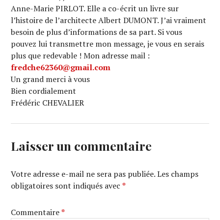
Anne-Marie PIRLOT. Elle a co-écrit un livre sur
l’histoire de l’architecte Albert DUMONT. J’ai vraiment
besoin de plus d’informations de sa part. Si vous
pouvez lui transmettre mon message, je vous en serais
plus que redevable ! Mon adresse mail :
fredche62360@gmail.com
Un grand merci à vous
Bien cordialement
Frédéric CHEVALIER
Laisser un commentaire
Votre adresse e-mail ne sera pas publiée.
Les champs
obligatoires sont indiqués avec
*
Commentaire
*