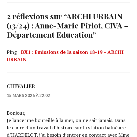
2 réflexions sur “
ARCHI URBAIN
(13/24) : Anne-Marie Pirlot, CIVA –
Département Education
”
Ping :
BX1 : Emissions de la saison 18-19 – ARCHI
URBAIN
CHEVALIER
15 MARS 2026 À 22:02
Bonjour,
Je lance une bouteille à la mer, on ne sait jamais. Dans
le cadre d’un travail d’histoire sur la station balnéaire
d’HARDELOT, j’ai besoin d’entrer en contact avec Mme