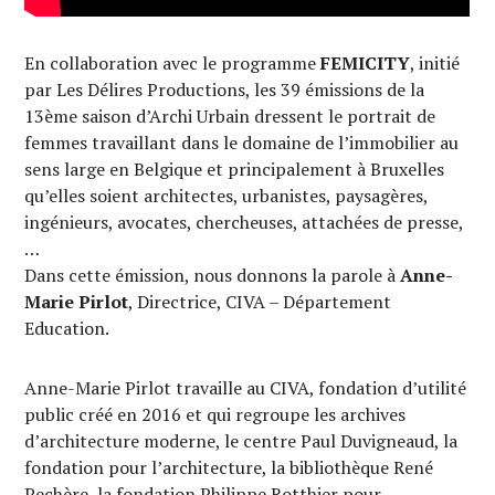
En collaboration avec le programme
FEMICITY
, initié
par Les Délires Productions, les 39 émissions de la
13ème saison d’Archi Urbain dressent le portrait de
femmes travaillant dans le domaine de l’immobilier au
sens large en Belgique et principalement à Bruxelles
qu’elles soient architectes, urbanistes, paysagères,
ingénieurs, avocates, chercheuses, attachées de presse,
…
Dans cette émission, nous donnons la parole à
Anne-
Marie Pirlot
, Directrice, CIVA – Département
Education.
Anne-Marie Pirlot travaille au CIVA, fondation d’utilité
public créé en 2016 et qui regroupe les archives
d’architecture moderne, le centre Paul Duvigneaud, la
fondation pour l’architecture, la bibliothèque René
Pechère, la fondation Philippe Rotthier pour