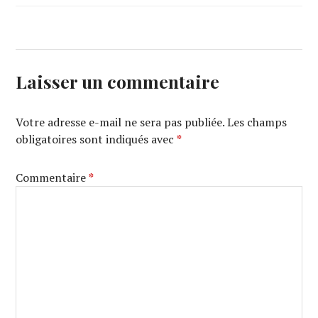
Laisser un commentaire
Votre adresse e-mail ne sera pas publiée.
Les champs
obligatoires sont indiqués avec
*
Commentaire
*