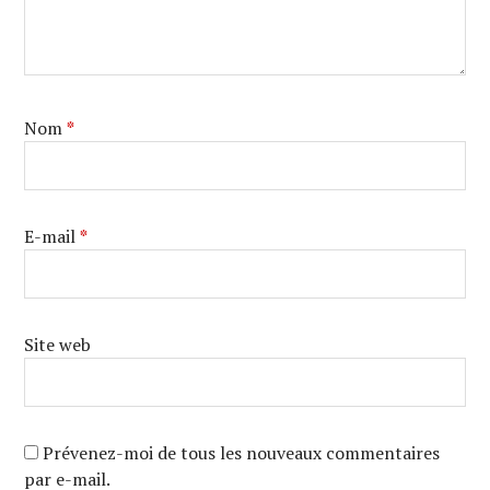
Nom
*
E-mail
*
Site web
Prévenez-moi de tous les nouveaux commentaires
par e-mail.