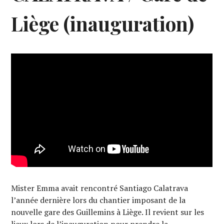
Liège (inauguration)
Mister Emma avait rencontré Santiago Calatrava
l’année dernière lors du chantier imposant de la
nouvelle gare des Guillemins à Liège. Il revient sur les
lieux lors de l’inauguration pour prendre la