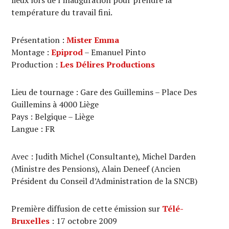
température du travail fini.
Présentation :
Mister Emma
Montage :
Epiprod
– Emanuel Pinto
Production :
Les Délires Productions
Lieu de tournage : Gare des Guillemins – Place Des
Guillemins à 4000 Liège
Pays : Belgique – Liège
Langue : FR
Avec : Judith Michel (Consultante), Michel Darden
(Ministre des Pensions), Alain Deneef (Ancien
Président du Conseil d’Administration de la SNCB)
Première diffusion de cette émission sur
Télé-
Bruxelles
: 17 octobre 2009