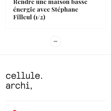
Rendre une maison basse
énergie avec Stéphane
Filleul (1/2)
COLONNE
LATÉRALE