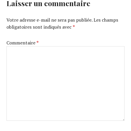
Laisser un commentaire
Votre adresse e-mail ne sera pas publiée.
Les champs
obligatoires sont indiqués avec
*
Commentaire
*