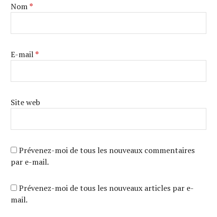
Nom
*
E-mail
*
Site web
Prévenez-moi de tous les nouveaux commentaires
par e-mail.
Prévenez-moi de tous les nouveaux articles par e-
mail.