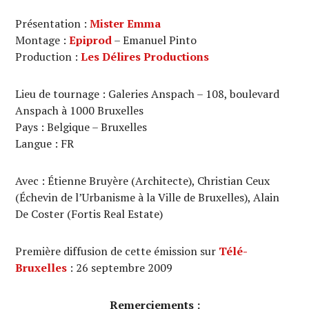
Présentation :
Mister Emma
Montage :
Epiprod
– Emanuel Pinto
Production :
Les Délires Productions
Lieu de tournage : Galeries Anspach – 108, boulevard
Anspach à 1000 Bruxelles
Pays : Belgique – Bruxelles
Langue : FR
Avec : Étienne Bruyère (Architecte), Christian Ceux
(Échevin de l’Urbanisme à la Ville de Bruxelles), Alain
De Coster (Fortis Real Estate)
Première diffusion de cette émission sur
Télé-
Bruxelles
: 26 septembre 2009
Remerciements :