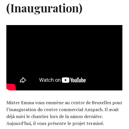
(Inauguration)
Mister Emma vous emmène au centre de Bruxelles pour
l’inauguration du centre commercial Anspach. Il avait
déjà suivi le chantier lors de la saison dernière.
Aujourd’hui, il vous présente le projet terminé.