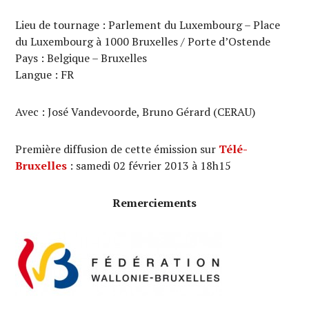
Lieu de tournage : Parlement du Luxembourg – Place
du Luxembourg à 1000 Bruxelles / Porte d’Ostende
Pays : Belgique – Bruxelles
Langue : FR
Avec : José Vandevoorde, Bruno Gérard (CERAU)
Première diffusion de cette émission sur
Télé-
Bruxelles
: samedi 02 février 2013 à 18h15
Remerciements