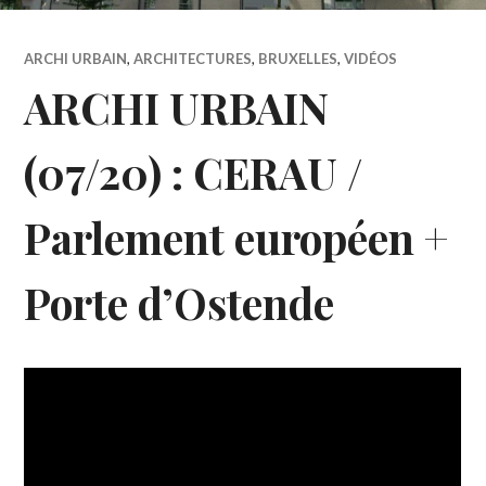
ARCHI URBAIN
,
ARCHITECTURES
,
BRUXELLES
,
VIDÉOS
ARCHI URBAIN
(07/20) : CERAU /
Parlement européen +
Porte d’Ostende