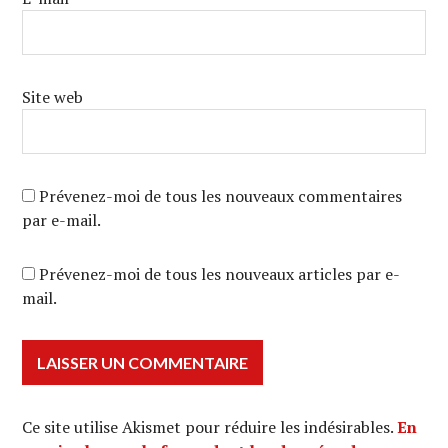
Site web
Prévenez-moi de tous les nouveaux commentaires
par e-mail.
Prévenez-moi de tous les nouveaux articles par e-
mail.
Ce site utilise Akismet pour réduire les indésirables.
En