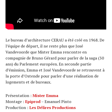
Le bureau d’architecture CERAU a été créé en 1968. De
l’équipe de départ, il ne reste plus que José
Vandevoorde que Mister Emma rencontre en
compagnie de Bruno Gérard pour parler de la saga (30
ans) du Parlement européen. En seconde partie
d’émission, Emma et José Vandevoorde se retrouvent à
la porte d’Ostende pour parler d’une réalisation de
logements et de bureaux.
Présentation :
Mister Emma
Montage :
Epiprod
– Emanuel Pinto
Production :
Les Délires Productions