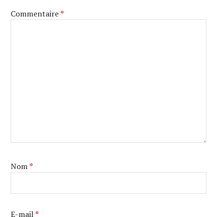
Commentaire
*
Nom
*
E-mail
*