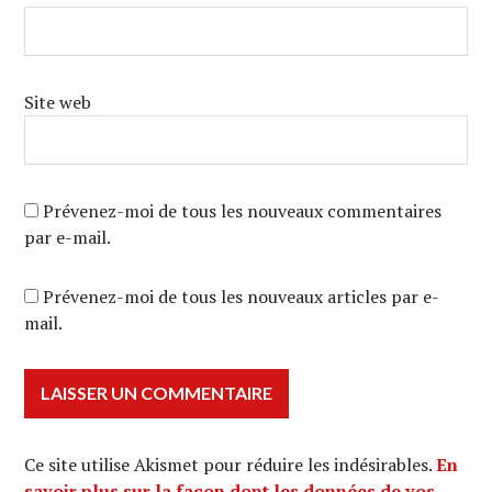
Site web
Prévenez-moi de tous les nouveaux commentaires
par e-mail.
Prévenez-moi de tous les nouveaux articles par e-
mail.
Ce site utilise Akismet pour réduire les indésirables.
En
savoir plus sur la façon dont les données de vos