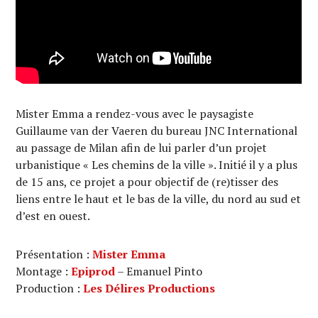
Mister Emma a rendez-vous avec le paysagiste
Guillaume van der Vaeren du bureau JNC International
au passage de Milan afin de lui parler d’un projet
urbanistique « Les chemins de la ville ». Initié il y a plus
de 15 ans, ce projet a pour objectif de (re)tisser des
liens entre le haut et le bas de la ville, du nord au sud et
d’est en ouest.
Présentation :
Mister Emma
Montage :
Epiprod
– Emanuel Pinto
Production :
Les Délires Productions