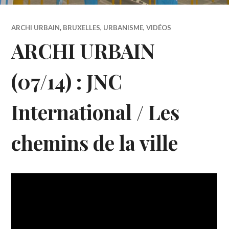
ARCHI URBAIN
,
BRUXELLES
,
URBANISME
,
VIDÉOS
ARCHI URBAIN
(07/14) : JNC
International / Les
chemins de la ville