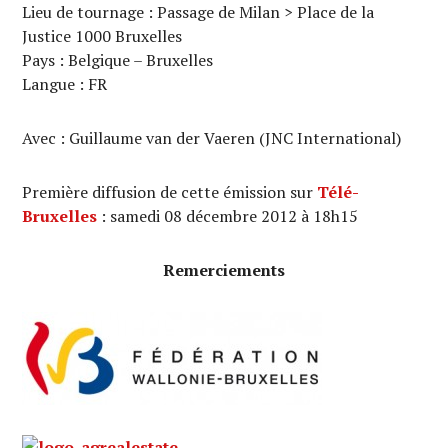
Lieu de tournage : Passage de Milan > Place de la
Justice 1000 Bruxelles
Pays : Belgique – Bruxelles
Langue : FR
Avec : Guillaume van der Vaeren (JNC International)
Première diffusion de cette émission sur
Télé-
Bruxelles
: samedi 08 décembre 2012 à 18h15
Remerciements