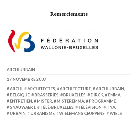
Remerciements
ARCHIURBAIN
17 NOVEMBRE 2007
ARCHI
,
ARCHITECTES
,
ARCHITECTURE
,
ARCHIURBAIN
,
BELGIQUE
,
BRASSERIES
,
BRUXELLES
,
DIRCK
,
EMMA
,
ENTRETIEN
,
MISTER
,
MISTEREMMA
,
PROGRAMME
,
SNAUWAERT
,
TÉLÉ-BRUXELLES
,
TÉLÉVISION
,
TNA
,
URBAIN
,
URBANISME
,
WIELEMANS CEUPPENS
,
WIELS