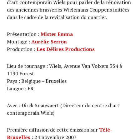
d’art contemporain Wiels pour parler de la rénovation
des anciennes brasseries Wielemans Ceuppens initiées
dans le cadre de la revitalisation du quartier.
Présentation :
Mister Emma
Montage :
Aurélie Serron
Production :
Les Délires Productions
Lieu de tournage : Wiels, Avenue Van Volxem 354 à
1190 Forest
Pays : Belgique – Bruxelles
Langue : FR
Avec : Dirck Snauwaert (Directeur du centre d’art
contemporain Wiels)
Première diffusion de cette émission sur
Télé-
Bruxelles
: 24 novembre 2007