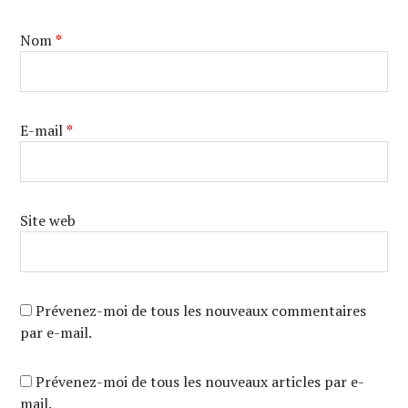
Nom
*
E-mail
*
Site web
Prévenez-moi de tous les nouveaux commentaires
par e-mail.
Prévenez-moi de tous les nouveaux articles par e-
mail.