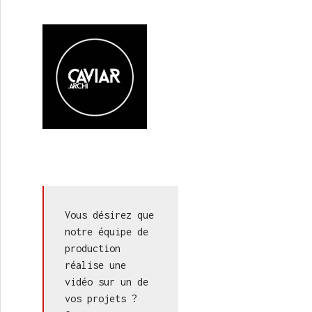
Vous désirez que 
notre équipe de 
production 
réalise une 
vidéo sur un de 
vos projets ? 