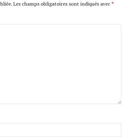
bliée.
Les champs obligatoires sont indiqués avec
*