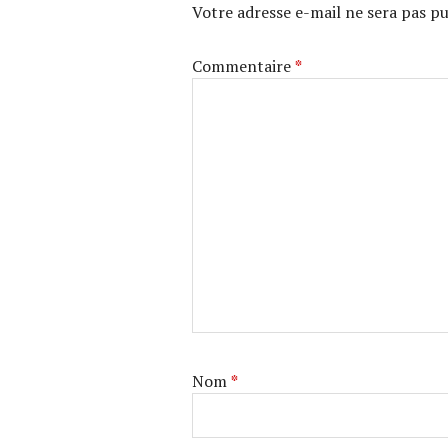
Votre adresse e-mail ne sera pas pu
Commentaire
*
Nom
*