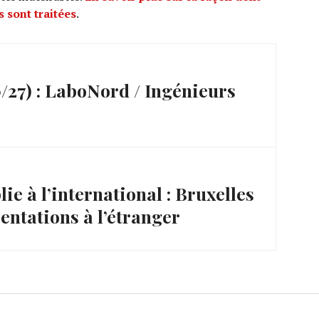
 sont traitées
.
27) : LaboNord / Ingénieurs
ie à l’international : Bruxelles
entations à l’étranger