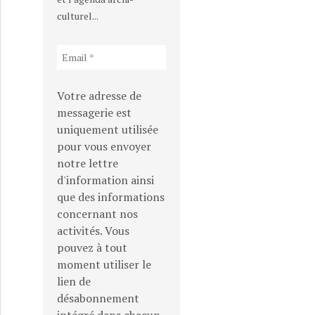
culturel...
Votre adresse de
messagerie est
uniquement utilisée
pour vous envoyer
notre lettre
d'information ainsi
que des informations
concernant nos
activités. Vous
pouvez à tout
moment utiliser le
lien de
désabonnement