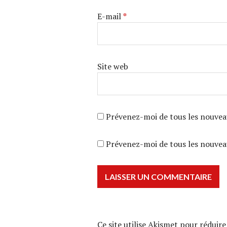
E-mail
*
Site web
Prévenez-moi de tous les nouvea
Prévenez-moi de tous les nouveau
Ce site utilise Akismet pour réduire