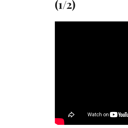
(1/2)