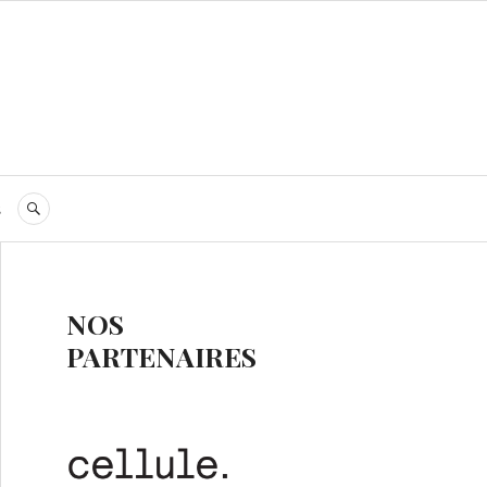
s
RECHERCHE
NOS
PARTENAIRES