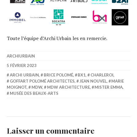
Toute l’équipe d’Archi Urbain les en remercie.
ARCHIURBAIN
5 FÉVRIER 2023
ARCHI URBAIN
,
BRICE POLOMÉ
,
BX1
,
CHARLEROI
,
GOFFART POLOMÉ ARCHITECTES
,
JEAN NOUVEL
,
MARIE
MOIGNOT
,
MDW
,
MDW ARCHITECTURE
,
MISTER EMMA
,
MUSÉE DES BEAUX-ARTS
Laisser un commentaire