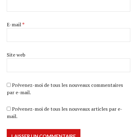
E-mail
*
Site web
Prévenez-moi de tous les nouveaux commentaires
par e-mail.
Prévenez-moi de tous les nouveaux articles par e-
mail.