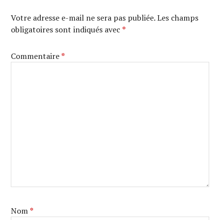
Votre adresse e-mail ne sera pas publiée.
Les champs
obligatoires sont indiqués avec
*
Commentaire
*
Nom
*