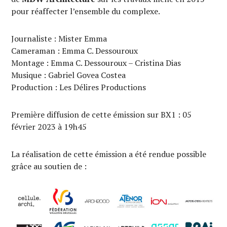
pour réaffecter l’ensemble du complexe.
Journaliste : Mister Emma
Cameraman : Emma C. Dessouroux
Montage : Emma C. Dessouroux – Cristina Dias
Musique : Gabriel Govea Costea
Production : Les Délires Productions
Première diffusion de cette émission sur BX1 : 05
février 2023 à 19h45
La réalisation de cette émission a été rendue possible
grâce au soutien de :