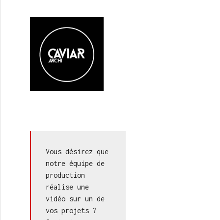
Vous désirez que 
notre équipe de 
production 
réalise une 
vidéo sur un de 
vos projets ? 