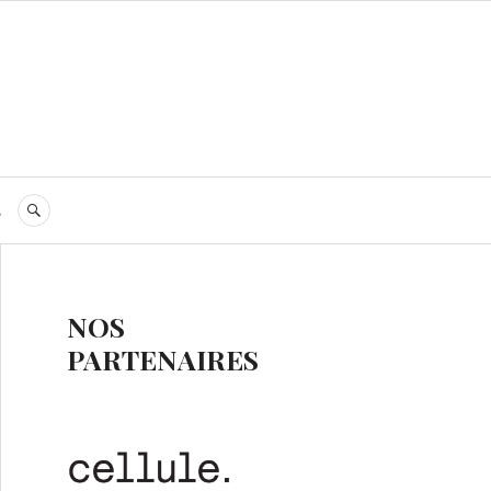
s
RECHERCHE
NOS
PARTENAIRES