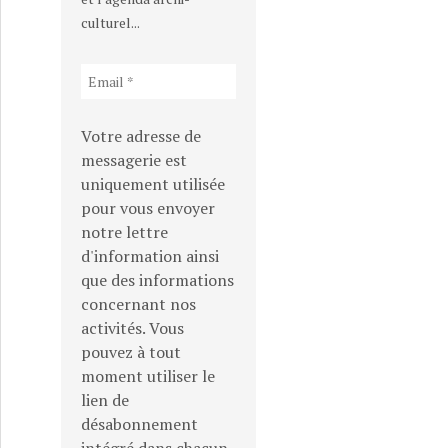
culturel...
Votre adresse de
messagerie est
uniquement utilisée
pour vous envoyer
notre lettre
d'information ainsi
que des informations
concernant nos
activités. Vous
pouvez à tout
moment utiliser le
lien de
désabonnement