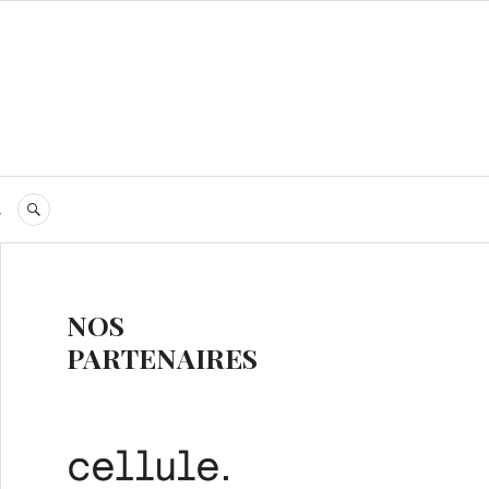
s
RECHERCHE
NOS
PARTENAIRES