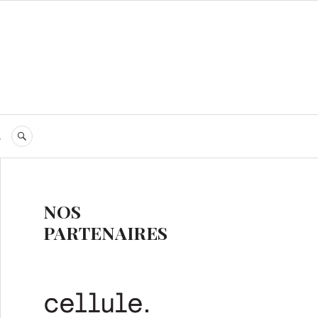
s
RECHERCHE
NOS
PARTENAIRES