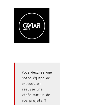
Vous désirez que 
notre équipe de 
production 
réalise une 
vidéo sur un de 
vos projets ? 