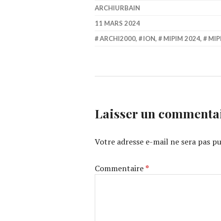
ARCHIURBAIN
11 MARS 2024
ARCHI2000
,
ION
,
MIPIM 2024
,
MIP
Laisser un commenta
Votre adresse e-mail ne sera pas pu
Commentaire
*