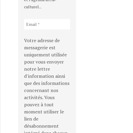
culturel...
Votre adresse de
messagerie est
uniquement utilisée
pour vous envoyer
notre lettre
d'information ainsi
que des informations
concernant nos
activités. Vous
pouvez à tout
moment utiliser le
lien de
désabonnement