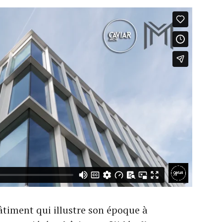
âtiment qui illustre son époque à