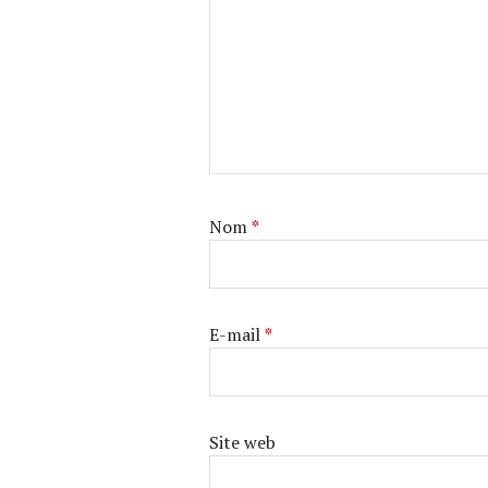
Nom
*
E-mail
*
Site web