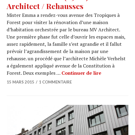
Architect / Rehausses
Mister Emma a rendez-vous avenue des Tropiques à
Forest pour visiter la rénovation d’une maison
d’habitation orchestrée par le bureau MV Architect.
Une première phase fut celle d’ouvrir les espaces mais,
assez rapidement, la famille s’est agrandie et il fallut
prévoir l’agrandissement de la maison par une
rehausse. un procédé que l’architecte Michèle Verhelst
a également appliqué avenue de la Constitution à
ARCHI URBAIN 
Forest. Deux exemples …
Continuer de lire
15 MARS 2015
1 COMMENTAIRE