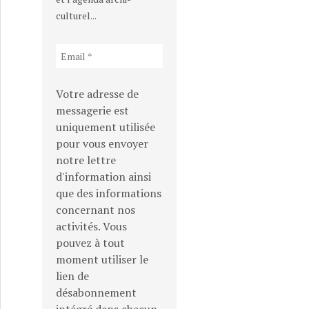
culturel...
Votre adresse de
messagerie est
uniquement utilisée
pour vous envoyer
notre lettre
d'information ainsi
que des informations
concernant nos
activités. Vous
pouvez à tout
moment utiliser le
lien de
désabonnement