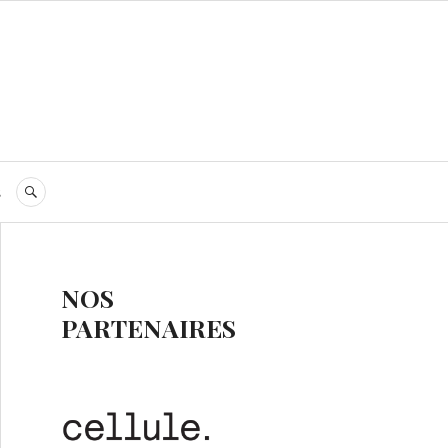
s
RECHERCHE
NOS
PARTENAIRES