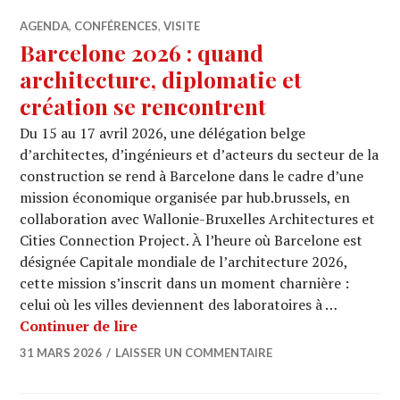
AGENDA
,
CONFÉRENCES
,
VISITE
Barcelone 2026 : quand
architecture, diplomatie et
création se rencontrent
Du 15 au 17 avril 2026, une délégation belge
d’architectes, d’ingénieurs et d’acteurs du secteur de la
construction se rend à Barcelone dans le cadre d’une
mission économique organisée par hub.brussels, en
collaboration avec Wallonie-Bruxelles Architectures et
Cities Connection Project. À l’heure où Barcelone est
désignée Capitale mondiale de l’architecture 2026,
cette mission s’inscrit dans un moment charnière :
celui où les villes deviennent des laboratoires à …
Barcelone 2026 : quand architecture, 
Continuer de lire
31 MARS 2026
LAISSER UN COMMENTAIRE