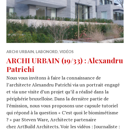
ARCHI URBAIN
,
LABONORD
,
VIDÉOS
ARCHI URBAIN (19/33) : Alexandru
Patrichi
Nous vous invitons à faire la connaissance de
l’architecte Alexandru Patrichi via un portrait engagé
et via une visite d’un projet qu’il a réalisé dans la
périphérie bruxelloise. Dans la dernière partie de
l’émission, nous vous proposons une capsule tutoriel
qui répond à la question « C’est quoi le biomimétisme
? » par Steven Ware, Architecte partenaire
chez ArtBuild Architects. Voir les vidéos : Journaliste :