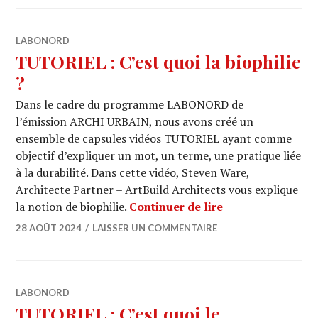
LABONORD
TUTORIEL : C’est quoi la biophilie
?
Dans le cadre du programme LABONORD de
l’émission ARCHI URBAIN, nous avons créé un
ensemble de capsules vidéos TUTORIEL ayant comme
objectif d’expliquer un mot, un terme, une pratique liée
à la durabilité. Dans cette vidéo, Steven Ware,
Architecte Partner – ArtBuild Architects vous explique
TUTORIEL : C’est 
la notion de biophilie.
Continuer de lire
28 AOÛT 2024
LAISSER UN COMMENTAIRE
LABONORD
TUTORIEL : C’est quoi le