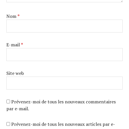
Nom
*
E-mail
*
Site web
Prévenez-moi de tous les nouveaux commentaires
par e-mail.
Prévenez-moi de tous les nouveaux articles par e-