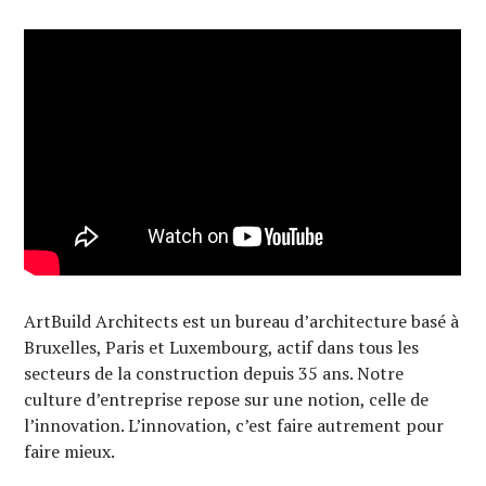
ArtBuild Architects est un bureau d’architecture basé à
Bruxelles, Paris et Luxembourg, actif dans tous les
secteurs de la construction depuis 35 ans. Notre
culture d’entreprise repose sur une notion, celle de
l’innovation. L’innovation, c’est faire autrement pour
faire mieux.