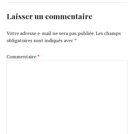
Laisser un commentaire
Votre adresse e-mail ne sera pas publiée.
Les champs
obligatoires sont indiqués avec
*
Commentaire
*