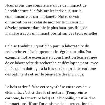
Nous avons une conscience aiguë de l’impact de
l’architecture à la fois sur les individus, sur la
communauté et sur la planète. Notre devoir
d’innovation est celui de monter le curseur du
développement durable le plus haut possible, de
manière à avoir un impact positif sur ces trois échelles.
Cela se traduit au quotidien par un laboratoire de
recherche et développement intégré au studio. Par
exemple, notre expertise en construction bois est née
de ce laboratoire de recherche et développement, avec
l’idée qu’on doit agir à la fois sur l’empreinte carbone
des bâtiments et sur le bien-être des individus.
Le bois arrive à faire cette synthèse entre ces deux
éléments, c’est-à-dire le structurel (l’empreinte
carbone, la structure bois) et la biophilie, c’est-à-dire
l’impact positif sur l’organisme de la perception de