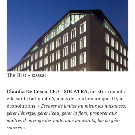
The First – ©assar
Claudia De Cesco
, CEO –
SOCATRA
, insistera quant à
elle sur le fait qu’il n’y a pas de solution unique. Il y a
des solutions. «
Essayer de limiter au mieux les nuisances,
gérer l’énergie, gérer l’eau, gérer la flore, proposer aux
maîtres d’ouvrage des matériaux innovants, bio ou géo-
sourcés.
«