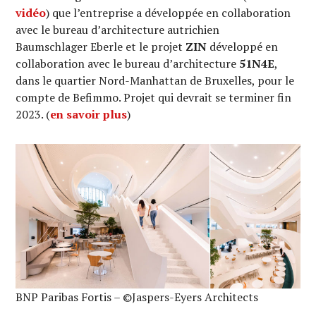
vidéo
) que l’entreprise a développée en collaboration
avec le bureau d’architecture autrichien
Baumschlager Eberle et le projet
ZIN
développé en
collaboration avec le bureau d’architecture
51N4E
,
dans le quartier Nord-Manhattan de Bruxelles, pour le
compte de Befimmo. Projet qui devrait se terminer fin
2023. (
en savoir plus
)
BNP Paribas Fortis – ©Jaspers-Eyers Architects