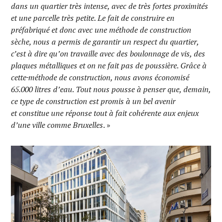
dans un quartier très intense, avec de très fortes proximités
et une parcelle très petite. Le fait de construire en
préfabriqué et donc avec une méthode de construction
sèche, nous a permis de garantir un respect du quartier,
c’est à dire qu’on travaille avec des boulonnage de vis, des
plaques métalliques et on ne fait pas de poussière.
Grâce à
cette
méthode de construction, nous avons économisé
65.000 litres d’eau. Tout nous pousse à penser que, demain,
ce type de construction est promis à un bel avenir
et
constitue une
réponse
tout à fait cohérente
aux enjeux
d’une ville comme Bruxelles
. »