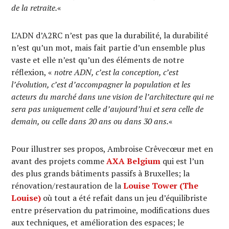
de la retraite.
«
L’ADN d’A2RC n’est pas que la durabilité, la durabilité
n’est qu’un mot, mais fait partie d’un ensemble plus
vaste et elle n’est qu’un des éléments de notre
réflexion, «
notre ADN, c’est la conception, c’est
l’évolution, c’est d’accompagner la population et les
acteurs du marché dans une vision de l’architecture qui ne
sera pas uniquement celle d’aujourd’hui et sera celle de
demain, ou celle dans 20 ans ou dans 30 ans.
«
Pour illustrer ses propos, Ambroise Crêvecœur met en
avant des projets comme
AXA Belgium
qui est l’un
des plus grands bâtiments passifs à Bruxelles; la
rénovation/restauration de la
Louise Tower (The
Louise)
où tout a été refait dans un jeu d’équilibriste
entre préservation du patrimoine, modifications dues
aux techniques, et amélioration des espaces; le