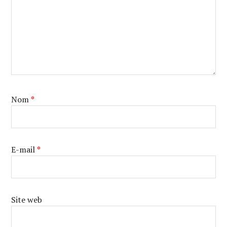
Nom
*
E-mail
*
Site web