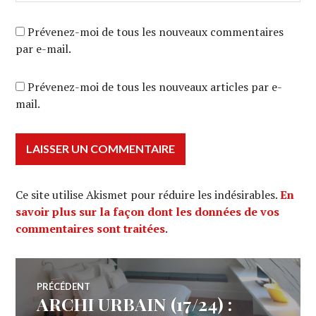
Prévenez-moi de tous les nouveaux commentaires
par e-mail.
Prévenez-moi de tous les nouveaux articles par e-
mail.
Ce site utilise Akismet pour réduire les indésirables.
En
savoir plus sur la façon dont les données de vos
commentaires sont traitées
.
Navigation
PRÉCÉDENT
ARCHI URBAIN (17/24) :
Article