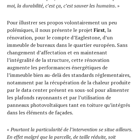
moi, la durabilité, c’est ça, c’est sauver les humains
. »
Pour illustrer ses propos volontairement un peu
polémiques, il nous présente le projet
First
, la
rénovation, pour le compte d’Eaglestone, d’un
immeuble de bureaux dans le quartier européen. Sans
changement d’affectation et en maintenant
l’intégralité de la structure, cette rénovation
augmente les performances énergétiques de
l’immeuble bien au-delà des standards réglementaires,
notamment par la récupération de la chaleur produite
par le data center présent en sous-sol pour alimenter
les plafonds rayonnants et par l’utilisation de
panneaux photovoltaïques tant en toiture qu’intégrés
dans les éléments de façades.
«
Pourtant la particularité de l’intervention se situe ailleurs.
En effet malgré que la parcelle, de taille réduite, soit