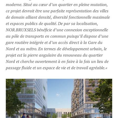
moderne. Situé au cœur d’un quartier en pleine mutation,
ce projet devrait être une parfaite représentation des villes
de demain alliant densité, diversité fonctionnelle maximale
et espaces publics de qualité. De par sa localisation,
NOR.BRUXSELS bénéficie d’une connexion exceptionnelle
au pôle de transports en commun puisqu’il dispose d’une
gare routière intégrée et d’un accès direct à la Gare du
Nord et au métro. En termes de développement urbain, le
projet est la pierre angulaire du renouveau du quartier
Nord et cherche ouvertement à en faire à la fois un lieu de
passage fluide et un espace de vie et de travail agréable.
«