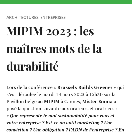
ARCHITECTURES
,
ENTREPRISES
MIPIM 2023 : les
maîtres mots de la
durabilité
Lors de la conférence «
Brussels Builds Greener
» qui
s’est déroulée le mardi 14 mars 2023 à 15h30 sur la
Pavillon belge au
MIPIM
à Cannes,
Mister Emma
a
posé la question suivante aux orateurs et oratrices :
«
Que représente le mot sustainabilité pour vous et
votre entreprise ? Est-ce un outil marketing ? Une
conviction ? Une obligation ? l’ADN de l’entreprise ?
En