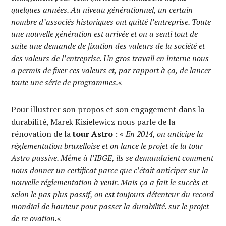
quelques années. Au niveau générationnel, un certain
nombre d’associés historiques ont quitté l’entreprise. Toute
une nouvelle génération est arrivée et on a senti tout de
suite une demande de fixation des valeurs de la société et
des valeurs de l’entreprise. Un gros travail en interne nous
a permis de fixer ces valeurs et, par rapport à ça, de lancer
toute une série de programmes.
«
Pour illustrer son propos et son engagement dans la
durabilité, Marek Kisielewicz nous parle de la
rénovation de la
tour Astro
: «
En 2014, on anticipe la
réglementation bruxelloise et on lance le projet de la tour
Astro passive. Même à l’IBGE, ils se demandaient comment
nous donner un certificat parce que c’était anticiper sur la
nouvelle réglementation à venir. Mais ça a fait le succès et
selon le pas plus passif, on est toujours détenteur du record
mondial de hauteur pour passer la durabilité. sur le projet
de re ovation.
«