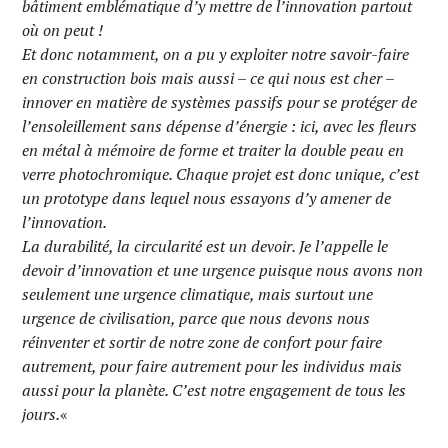
bâtiment emblématique d’y mettre de l’innovation partout
où on peut !
Et donc notamment, on a pu y exploiter notre savoir-faire
en construction bois mais aussi – ce qui nous est cher –
innover en matière de systèmes passifs pour se protéger de
l’ensoleillement sans dépense d’énergie : ici, avec les fleurs
en métal à mémoire de forme et traiter la double peau en
verre photochromique. Chaque projet est donc unique, c’est
un prototype dans lequel nous essayons d’y amener de
l’innovation.
La durabilité, la circularité est un devoir. Je l’appelle le
devoir d’innovation et une urgence puisque nous avons non
seulement une urgence climatique, mais surtout une
urgence de civilisation, parce que nous devons nous
réinventer et sortir de notre zone de confort pour faire
autrement, pour faire autrement pour les individus mais
aussi pour la planète. C’est notre engagement de tous les
jours.
«