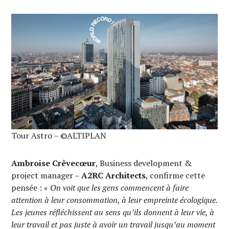
Tour Astro – ©ALTIPLAN
Ambroise Crêvecœur
, Business development &
project manager –
A2RC Architects
, confirme cette
pensée : «
On voit que les gens commencent à faire
attention à leur consommation, à leur empreinte écologique.
Les jeunes réfléchissent au sens qu’ils donnent à leur vie, à
leur travail et pas juste à avoir un travail jusqu’au moment