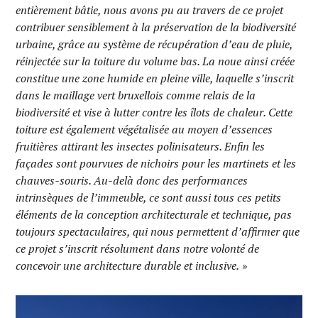
entièrement bâtie, nous avons pu au travers de ce projet
contribuer sensiblement à la préservation de la biodiversité
urbaine, grâce au système de récupération d’eau de pluie,
réinjectée sur la toiture du volume bas. La noue ainsi créée
constitue une zone humide en pleine ville, laquelle s’inscrit
dans le maillage vert bruxellois comme relais de la
biodiversité et vise à lutter contre les îlots de chaleur. Cette
toiture est également végétalisée au moyen d’essences
fruitières attirant les insectes polinisateurs. Enfin les
façades sont pourvues de nichoirs pour les martinets et les
chauves-souris. Au-delà donc des performances
intrinsèques de l’immeuble, ce sont aussi tous ces petits
éléments de la conception architecturale et technique, pas
toujours spectaculaires, qui nous permettent d’affirmer que
ce projet s’inscrit résolument dans notre volonté de
concevoir une architecture durable et inclusive.
»