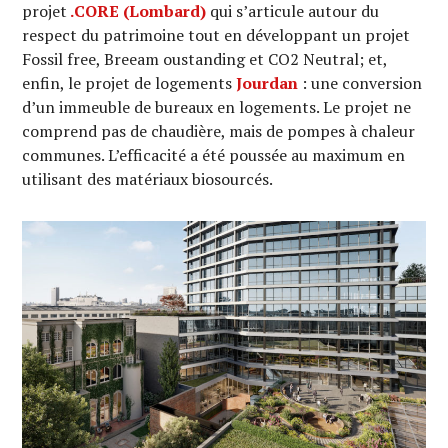
projet
.CORE (Lombard)
qui s’articule autour du
respect du patrimoine tout en développant un projet
Fossil free, Breeam oustanding et CO2 Neutral; et,
enfin, le projet de logements
Jourdan
: une conversion
d’un immeuble de bureaux en logements. Le projet ne
comprend pas de chaudière, mais de pompes à chaleur
communes. L’efficacité a été poussée au maximum en
utilisant des matériaux biosourcés.