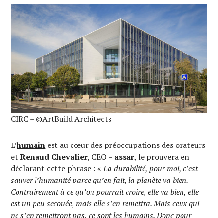
CIRC – ©ArtBuild Architects
L’
humain
est au cœur des préoccupations des orateurs
et
Renaud Chevalier
, CEO –
assar
, le prouvera en
déclarant cette phrase : «
La durabilité, pour moi, c’est
sauver l’humanité parce qu’en fait, la planète va bien.
Contrairement à ce qu’on pourrait croire, elle va bien, elle
est un peu secouée, mais elle s’en remettra. Mais ceux qui
ne s’en remettront pas, ce sont les humains. Donc pour