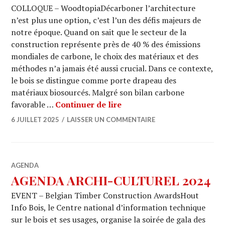
COLLOQUE – WoodtopiaDécarboner l’architecture
n’est plus une option, c’est l’un des défis majeurs de
notre époque. Quand on sait que le secteur de la
construction représente près de 40 % des émissions
mondiales de carbone, le choix des matériaux et des
méthodes n’a jamais été aussi crucial. Dans ce contexte,
le bois se distingue comme porte drapeau des
matériaux biosourcés. Malgré son bilan carbone
AGENDA ARCHI-CULTURE
favorable …
Continuer de lire
6 JUILLET 2025
LAISSER UN COMMENTAIRE
AGENDA
AGENDA ARCHI-CULTUREL 2024
EVENT – Belgian Timber Construction AwardsHout
Info Bois, le Centre national d’information technique
sur le bois et ses usages, organise la soirée de gala des