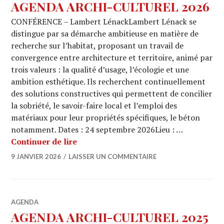
AGENDA ARCHI-CULTUREL 2026
CONFÉRENCE – Lambert LénackLambert Lénack se
distingue par sa démarche ambitieuse en matière de
recherche sur l’habitat, proposant un travail de
convergence entre architecture et territoire, animé par
trois valeurs : la qualité d’usage, l’écologie et une
ambition esthétique. Ils recherchent continuellement
des solutions constructives qui permettent de concilier
la sobriété, le savoir-faire local et l’emploi des
matériaux pour leur propriétés spécifiques, le béton
notamment. Dates : 24 septembre 2026Lieu : …
AGENDA ARCHI-CULTUREL 2026
Continuer de lire
9 JANVIER 2026
LAISSER UN COMMENTAIRE
AGENDA
AGENDA ARCHI-CULTUREL 2025