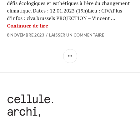
défis écologiques et esthétiques à l’ère du changement
climatique. Dates : 12.01.2023 (19h)Lieu : CIVAPlus
d’infos : civa.brussels PROJECTION – Vincent …
AGENDA ARCHI-Culturel 2023
Continuer de lire
8 NOVEMBRE 2023
LAISSER UN COMMENTAIRE
COLONNE
LATÉRALE