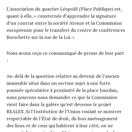
L’association du quartier Léopold (Place Publique) est,
quant à elle, « consternée d’apprendre la signature
d’un contrat entre la société Atenor et la Commission
européenne pour le transfert du centre de conférences
Borschette sur la rue de la Loi. »
Nous avons reçu ce communiqué de presse de leur part
:
Au-delà de la question relative au devenir de l’ancien
immeuble situé dans un secteur sujet à une forte
poussée spéculative à proximité de la place Jourdan,
nous pouvons nous demander ce que la Commission
vient faire dans la galère qu’est devenue le projet
REALEX. Si l’Institution de l’Union voulait se montrer
respectable de l’État de droit, du bon aménagement
des lieux et de ceux qui habitent à leur côté, on ne