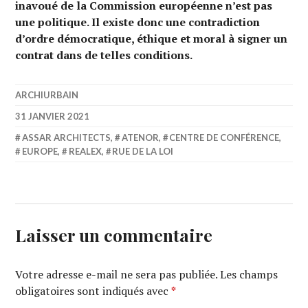
inavoué de la Commission européenne n’est pas
une politique. Il existe donc une contradiction
d’ordre démocratique, éthique et moral à signer un
contrat dans de telles conditions.
ARCHIURBAIN
31 JANVIER 2021
ASSAR ARCHITECTS
,
ATENOR
,
CENTRE DE CONFÉRENCE
,
EUROPE
,
REALEX
,
RUE DE LA LOI
Laisser un commentaire
Votre adresse e-mail ne sera pas publiée.
Les champs
obligatoires sont indiqués avec
*