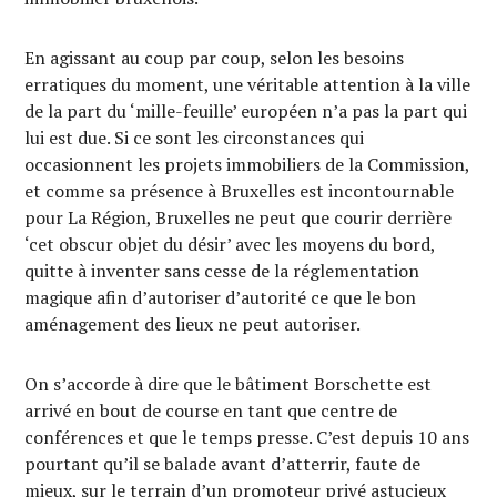
En agissant au coup par coup, selon les besoins
erratiques du moment, une véritable attention à la ville
de la part du ‘mille-feuille’ européen n’a pas la part qui
lui est due. Si ce sont les circonstances qui
occasionnent les projets immobiliers de la Commission,
et comme sa présence à Bruxelles est incontournable
pour La Région, Bruxelles ne peut que courir derrière
‘cet obscur objet du désir’ avec les moyens du bord,
quitte à inventer sans cesse de la réglementation
magique afin d’autoriser d’autorité ce que le bon
aménagement des lieux ne peut autoriser.
On s’accorde à dire que le bâtiment Borschette est
arrivé en bout de course en tant que centre de
conférences et que le temps presse. C’est depuis 10 ans
pourtant qu’il se balade avant d’atterrir, faute de
mieux, sur le terrain d’un promoteur privé astucieux