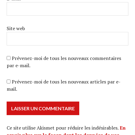
Site web
Prévenez-moi de tous les nouveaux commentaires
par e-mail.
Prévenez-moi de tous les nouveaux articles par e-
mail.
Ce site utilise Akismet pour réduire les indésirables.
En