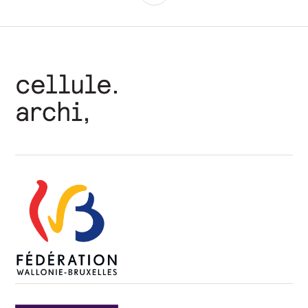
LATÉRALE