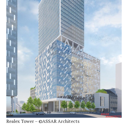
Realex Tower – ©ASSAR Architects