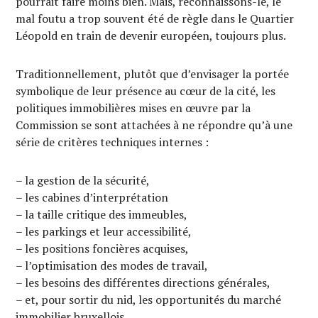
pourrait faire moins bien. Mais, reconnaissons-le, le
mal foutu a trop souvent été de règle dans le Quartier
Léopold en train de devenir européen, toujours plus.
Traditionnellement, plutôt que d’envisager la portée
symbolique de leur présence au cœur de la cité, les
politiques immobilières mises en œuvre par la
Commission se sont attachées à ne répondre qu’à une
série de critères techniques internes :
– la gestion de la sécurité,
– les cabines d’interprétation
– la taille critique des immeubles,
– les parkings et leur accessibilité,
– les positions foncières acquises,
– l’optimisation des modes de travail,
– les besoins des différentes directions générales,
– et, pour sortir du nid, les opportunités du marché
immobilier bruxellois.