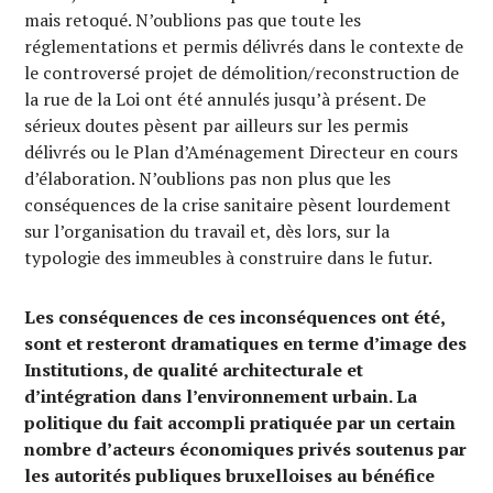
mais retoqué. N’oublions pas que toute les
réglementations et permis délivrés dans le contexte de
le controversé projet de démolition/reconstruction de
la rue de la Loi ont été annulés jusqu’à présent. De
sérieux doutes pèsent par ailleurs sur les permis
délivrés ou le Plan d’Aménagement Directeur en cours
d’élaboration. N’oublions pas non plus que les
conséquences de la crise sanitaire pèsent lourdement
sur l’organisation du travail et, dès lors, sur la
typologie des immeubles à construire dans le futur.
Les conséquences de ces inconséquences ont été,
sont et resteront dramatiques en terme d’image des
Institutions, de qualité architecturale et
d’intégration dans l’environnement urbain. La
politique du fait accompli pratiquée par un certain
nombre d’acteurs économiques privés soutenus par
les autorités publiques bruxelloises au bénéfice