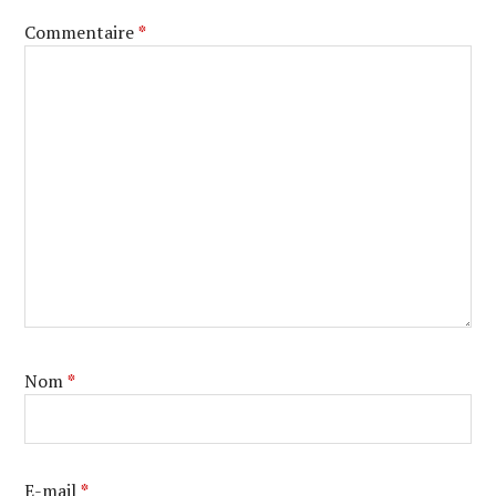
Commentaire
*
Nom
*
E-mail
*