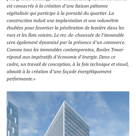
est consacrée à la création d’une liaison piétonne
végétalisée qui participe à la porosité du quartier. La
construction induit une implantation et une volumétrie
étudiées pour favoriser la pénétration de lumière dans les
rues et les îlots voisins. Le rez-de-chaussée de l’immeuble
sera également dynamisé par la présence d’un commerce.
Comme tous les immeubles contemporains, Realex Tower
répond aux impératifs d’économie d’énergie. Dans ce
cadre, un travail de conception, à la fois technique et visuel,
aboutit à la création d’une façade énergétiquement
performante.
«