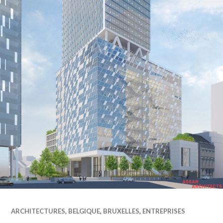
ARCHITECTURES
,
BELGIQUE
,
BRUXELLES
,
ENTREPRISES