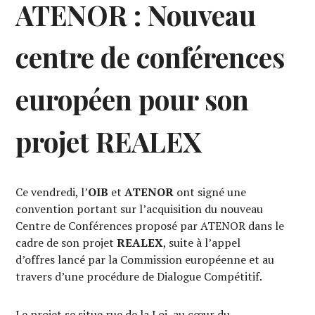
ATENOR : Nouveau
centre de conférences
européen pour son
projet REALEX
Ce vendredi, l’
OIB
et
ATENOR
ont signé une
convention portant sur l’acquisition du nouveau
Centre de Conférences proposé par ATENOR dans le
cadre de son projet
REALEX
, suite à l’appel
d’offres lancé par la Commission européenne et au
travers d’une procédure de Dialogue Compétitif.
Le projet se situe rue de la Loi, au cœur du