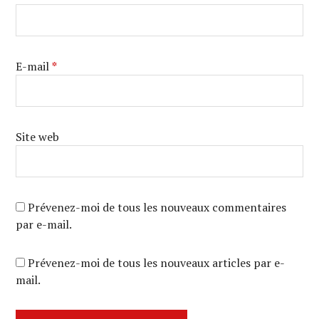
E-mail
*
Site web
Prévenez-moi de tous les nouveaux commentaires
par e-mail.
Prévenez-moi de tous les nouveaux articles par e-
mail.