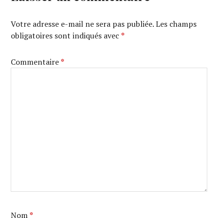
Votre adresse e-mail ne sera pas publiée.
Les champs
obligatoires sont indiqués avec
*
Commentaire
*
Nom
*