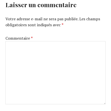
Laisser un commentaire
Votre adresse e-mail ne sera pas publiée.
Les champs
obligatoires sont indiqués avec
*
Commentaire
*