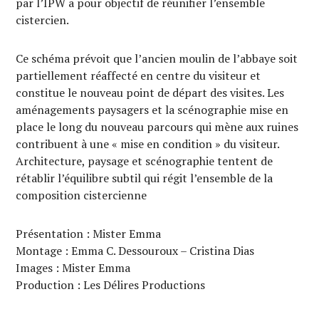
par l’IPW a pour objectif de réunifier l’ensemble
cistercien.
Ce schéma prévoit que l’ancien moulin de l’abbaye soit
partiellement réaffecté en centre du visiteur et
constitue le nouveau point de départ des visites. Les
aménagements paysagers et la scénographie mise en
place le long du nouveau parcours qui mène aux ruines
contribuent à une « mise en condition » du visiteur.
Architecture, paysage et scénographie tentent de
rétablir l’équilibre subtil qui régit l’ensemble de la
composition cistercienne
Présentation : Mister Emma
Montage : Emma C. Dessouroux – Cristina Dias
Images : Mister Emma
Production : Les Délires Productions