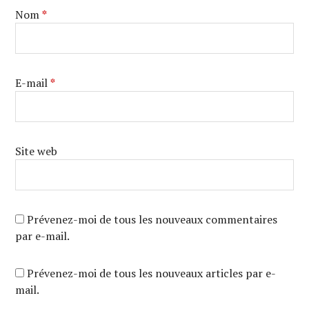
Nom
*
E-mail
*
Site web
Prévenez-moi de tous les nouveaux commentaires
par e-mail.
Prévenez-moi de tous les nouveaux articles par e-
mail.