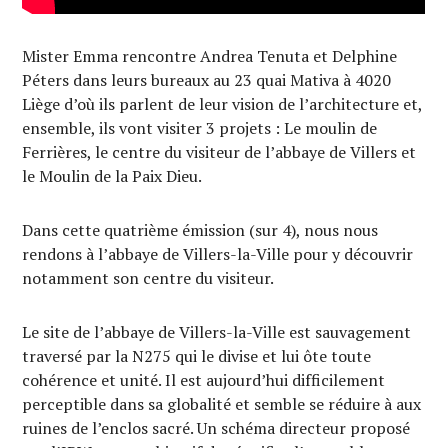
Mister Emma rencontre Andrea Tenuta et Delphine
Péters dans leurs bureaux au 23 quai Mativa à 4020
Liège d’où ils parlent de leur vision de l’architecture et,
ensemble, ils vont visiter 3 projets : Le moulin de
Ferrières, le centre du visiteur de l’abbaye de Villers et
le Moulin de la Paix Dieu.
Dans cette quatrième émission (sur 4), nous nous
rendons à l’abbaye de Villers-la-Ville pour y découvrir
notamment son centre du visiteur.
Le site de l’abbaye de Villers-la-Ville est sauvagement
traversé par la N275 qui le divise et lui ôte toute
cohérence et unité. Il est aujourd’hui difficilement
perceptible dans sa globalité et semble se réduire à aux
ruines de l’enclos sacré. Un schéma directeur proposé