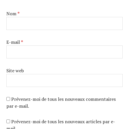
Nom
*
E-mail
*
Site web
Prévenez-moi de tous les nouveaux commentaires
par e-mail.
Prévenez-moi de tous les nouveaux articles par e-
mail.