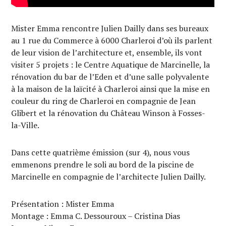
Mister Emma rencontre Julien Dailly dans ses bureaux
au 1 rue du Commerce à 6000 Charleroi d’où ils parlent
de leur vision de l’architecture et, ensemble, ils vont
visiter 5 projets : le Centre Aquatique de Marcinelle, la
rénovation du bar de l’Eden et d’une salle polyvalente
à la maison de la laïcité à Charleroi ainsi que la mise en
couleur du ring de Charleroi en compagnie de Jean
Glibert et la rénovation du Château Winson à Fosses-
la-Ville.
Dans cette quatrième émission (sur 4), nous vous
emmenons prendre le soli au bord de la piscine de
Marcinelle en compagnie de l’architecte Julien Dailly.
Présentation : Mister Emma
Montage : Emma C. Dessouroux – Cristina Dias