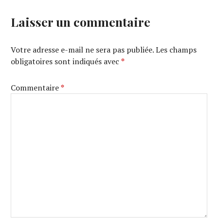
Laisser un commentaire
Votre adresse e-mail ne sera pas publiée.
Les champs
obligatoires sont indiqués avec
*
Commentaire
*