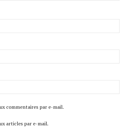
ux commentaires par e-mail.
x articles par e-mail.