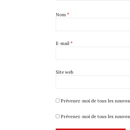
Nom
*
E-mail
*
Site web
Prévenez-moi de tous les nouvea
Prévenez-moi de tous les nouveau