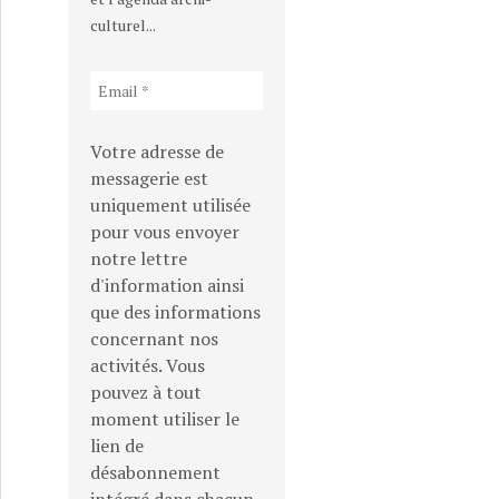
culturel...
Votre adresse de
messagerie est
uniquement utilisée
pour vous envoyer
notre lettre
d'information ainsi
que des informations
concernant nos
activités. Vous
pouvez à tout
moment utiliser le
lien de
désabonnement