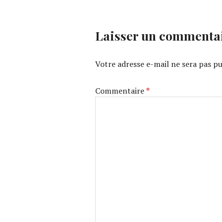
Laisser un commenta
Votre adresse e-mail ne sera pas pu
Commentaire
*