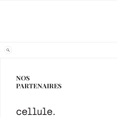
s
RECHERCHE
NOS
PARTENAIRES