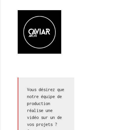
Vous désirez que 
notre équipe de 
production 
réalise une 
vidéo sur un de 
vos projets ? 