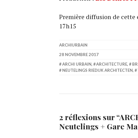
Première diffusion de cette
17h15
ARCHIURBAIN
28 NOVEMBRE 2017
ARCHI URBAIN
,
ARCHITECTURE
,
BR
NEUTELINGS RIEDIJK ARCHITECTEN
,
2 réflexions sur “
ARCH
Neutelings + Gare Ma