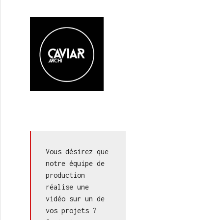
Vous désirez que 
notre équipe de 
production 
réalise une 
vidéo sur un de 
vos projets ? 