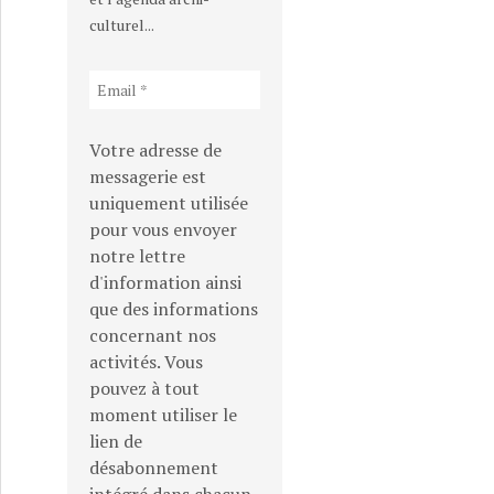
culturel...
Votre adresse de
messagerie est
uniquement utilisée
pour vous envoyer
notre lettre
d'information ainsi
que des informations
concernant nos
activités. Vous
pouvez à tout
moment utiliser le
lien de
désabonnement