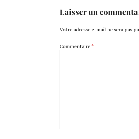
Laisser un commenta
Votre adresse e-mail ne sera pas pu
Commentaire
*