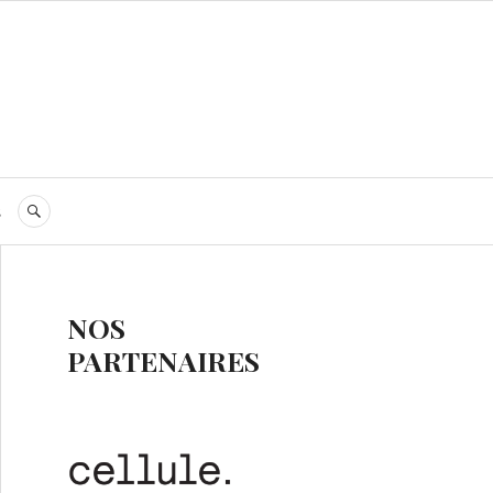
s
RECHERCHE
NOS
PARTENAIRES