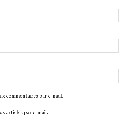
ux commentaires par e-mail.
x articles par e-mail.