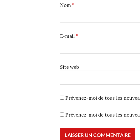
Nom
*
E-mail
*
Site web
Prévenez-moi de tous les nouvea
Prévenez-moi de tous les nouveau