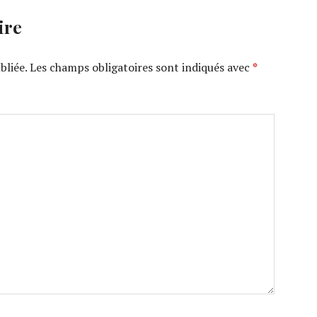
ire
bliée.
Les champs obligatoires sont indiqués avec
*