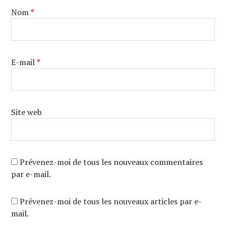
Nom
*
E-mail
*
Site web
Prévenez-moi de tous les nouveaux commentaires
par e-mail.
Prévenez-moi de tous les nouveaux articles par e-
mail.