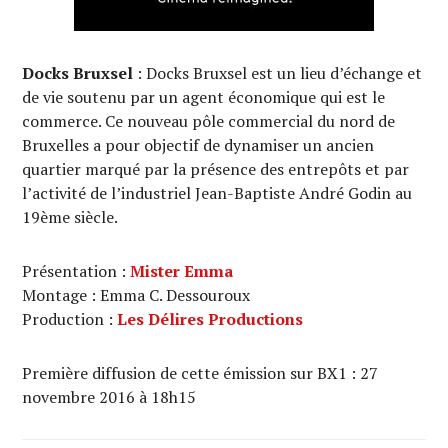
Docks Bruxsel
: Docks Bruxsel est un lieu d’échange et
de vie soutenu par un agent économique qui est le
commerce. Ce nouveau pôle commercial du nord de
Bruxelles a pour objectif de dynamiser un ancien
quartier marqué par la présence des entrepôts et par
l’activité de l’industriel Jean-Baptiste André Godin au
19ème siècle.
Présentation :
Mister Emma
Montage : Emma C. Dessouroux
Production :
Les Délires Productions
Première diffusion de cette émission sur BX1 : 27
novembre 2016 à 18h15