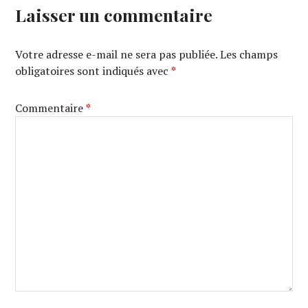
Laisser un commentaire
Votre adresse e-mail ne sera pas publiée.
Les champs
obligatoires sont indiqués avec
*
Commentaire
*