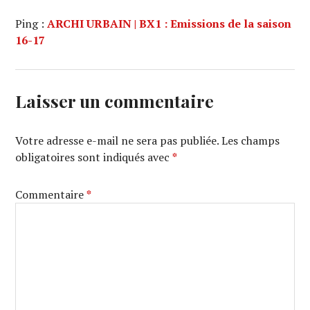
Ping :
ARCHI URBAIN | BX1 : Emissions de la saison
16-17
Laisser un commentaire
Votre adresse e-mail ne sera pas publiée.
Les champs
obligatoires sont indiqués avec
*
Commentaire
*