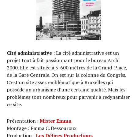
Cité administrative
: La cité administrative est un
projet tout à fait passionnant pour le bureau Archi
2000. Elle est située à 5-600 mètres de la Grand-Place,
de la Gare Centrale. On est sur la colonne du Congrès.
C’est un site assez emblématique à Bruxelles qui
possède un urbanisme d’une certaine qualité. Mais les
problèmes sont nombreux pour parvenir à redynamiser
ce site.
Présentation :
Mister Emma
Montage : Emma C. Dessouroux
Production :
Les Délires Productions