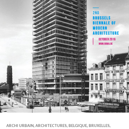
ARCHI URBAIN
,
ARCHITECTURES
,
BELGIQUE
,
BRUXELLES
,