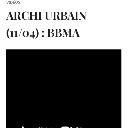
VIDÉOS
ARCHI URBAIN
(11/04) : BBMA