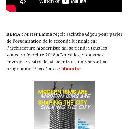
BBMA
: Mister Emma reçoit Jacinthe Gigou pour parler
de l’organisation de la seconde biennale sur
l’architecture moderniste qui se tiendra tous les
samedis d’octobre 2016 à Bruxelles et dans ses
environs : visites de bâtiments et films seront au
programme. Plus d’infos :
bbma.be