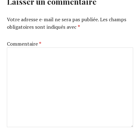
Laisser un commentaire
Votre adresse e-mail ne sera pas publiée.
Les champs
obligatoires sont indiqués avec
*
Commentaire
*