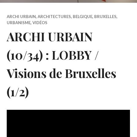
ARCHI URBAIN
,
ARCHITECTURES
,
BELGIQUE
,
BRUXELLES
,
URBANISME
,
VIDÉOS
ARCHI URBAIN
(10/34) : LOBBY /
Visions de Bruxelles
(1/2)