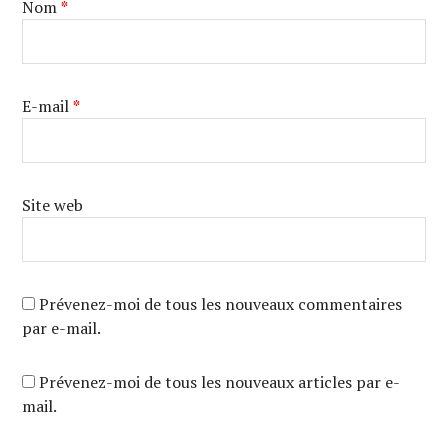
Nom
*
E-mail
*
Site web
Prévenez-moi de tous les nouveaux commentaires
par e-mail.
Prévenez-moi de tous les nouveaux articles par e-
mail.