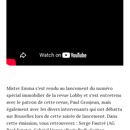
Mister Emma s’est rendu au lancement du numéro
spécial immobilier de la revue Lobby et s’est entretenu
avec le patron de cette revue, Paul Grosjean, mais
également avec les divers intervenants qui ont débattu
sur Bruxelles lors de cette soirée de lancement. Dans
cette émission, vous retrouverez : Serge Fautré (AG