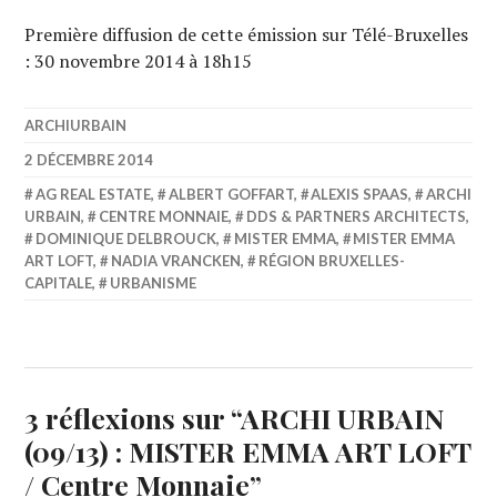
Première diffusion de cette émission sur Télé-Bruxelles
: 30 novembre 2014 à 18h15
ARCHIURBAIN
2 DÉCEMBRE 2014
AG REAL ESTATE
,
ALBERT GOFFART
,
ALEXIS SPAAS
,
ARCHI
URBAIN
,
CENTRE MONNAIE
,
DDS & PARTNERS ARCHITECTS
,
DOMINIQUE DELBROUCK
,
MISTER EMMA
,
MISTER EMMA
ART LOFT
,
NADIA VRANCKEN
,
RÉGION BRUXELLES-
CAPITALE
,
URBANISME
3 réflexions sur “
ARCHI URBAIN
(09/13) : MISTER EMMA ART LOFT
/ Centre Monnaie
”