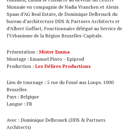
Monnaie en compagnie de Nadia Vrancken et Alexis
Spaas d’AG Real Estate, de Dominique Delbrouck du
bureau d’architecture DDS & Partners Architects et
d’Albert Goffart, Fonctionnaire délégué au Service de
l’Urbanisme de la Région Bruxelles-Capitale.
Présentation :
Mister Emma
Montage : Emanuel Pinto – Epiprod
Production :
Les Délires Productions
Lieu de tournage : 5 rue du Fossé aux Loups. 1000
Bruxelles
Pays : Belgique
Langue : FR
Avec : Dominique Delbrouck (DDS & Partners
Architects)