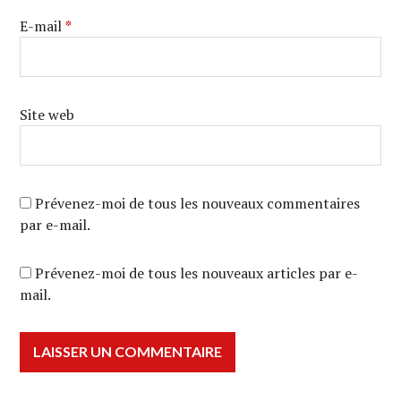
E-mail
*
Site web
Prévenez-moi de tous les nouveaux commentaires
par e-mail.
Prévenez-moi de tous les nouveaux articles par e-
mail.