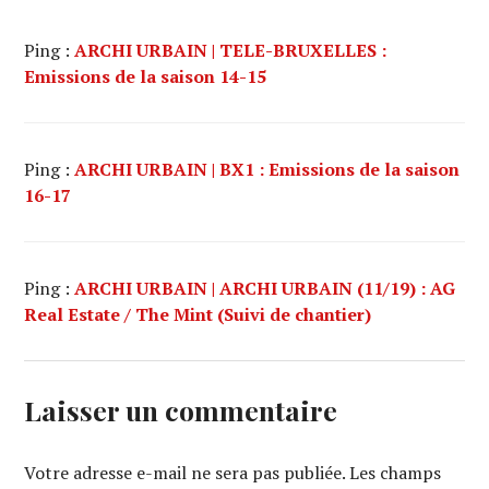
Ping :
ARCHI URBAIN | TELE-BRUXELLES :
Emissions de la saison 14-15
Ping :
ARCHI URBAIN | BX1 : Emissions de la saison
16-17
Ping :
ARCHI URBAIN | ARCHI URBAIN (11/19) : AG
Real Estate / The Mint (Suivi de chantier)
Laisser un commentaire
Votre adresse e-mail ne sera pas publiée.
Les champs