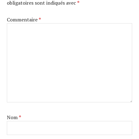
obligatoires sont indiqués avec
*
Commentaire
*
Nom
*