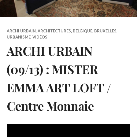
ARCHI URBAIN
,
ARCHITECTURES
,
BELGIQUE
,
BRUXELLES
,
URBANISME
,
VIDÉOS
ARCHI URBAIN
(09/13) : MISTER
EMMA ART LOFT /
Centre Monnaie