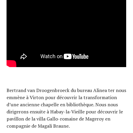
Bertrand van Droogenbroeck du bureau Alinea ter nous
emmène à Virton pour découvrir la transformation
d’une ancienne chapelle en bibliothèque. Nous nous
dirigerons ensuite à Habay-la-Vieille pour découvrir le
pavillon de la villa Gallo-romaine de Mageroy en
compagnie de Magali Braune.