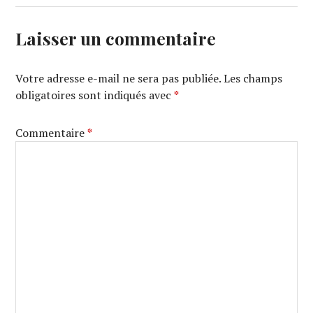
Laisser un commentaire
Votre adresse e-mail ne sera pas publiée.
Les champs
obligatoires sont indiqués avec
*
Commentaire
*