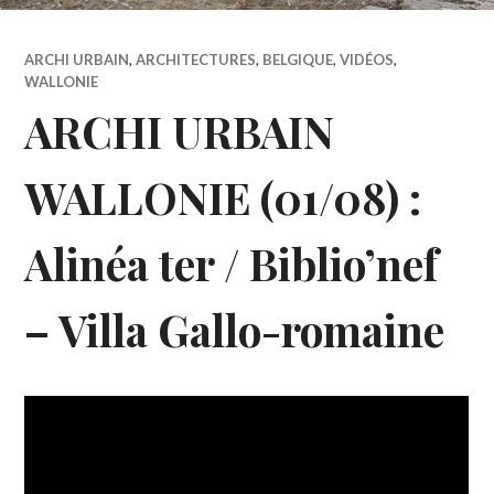
ARCHI URBAIN
,
ARCHITECTURES
,
BELGIQUE
,
VIDÉOS
,
WALLONIE
ARCHI URBAIN
WALLONIE (01/08) :
Alinéa ter / Biblio’nef
– Villa Gallo-romaine