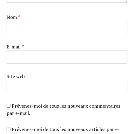
Nom
*
E-mail
*
Site web
Prévenez-moi de tous les nouveaux commentaires
par e-mail.
Prévenez-moi de tous les nouveaux articles par e-