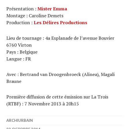
Présentation :
Mister Emma
Montage : Caroline Demets
Production :
Les Délires Productions
Lieu de tournage : 4a Esplanade de l’avenue Bouvier
6760 Virton
Pays : Belgique
Langue : FR
Avec : Bertrand van Droogenbroeck (Alinea), Magali
Braune
Première diffusion de cette émission sur La Trois
(RTBF) : 7 Novembre 2013 à 20h15
ARCHIURBAIN