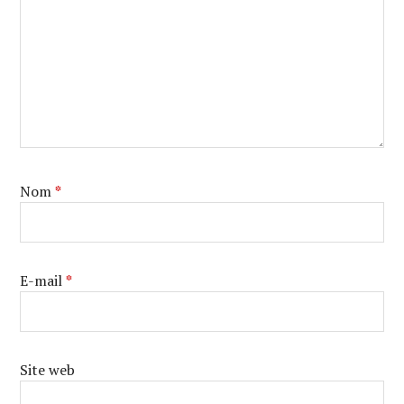
Nom
*
E-mail
*
Site web