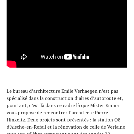
Le bureau d’architecture Emile Verhaegen n’est pas
spécialisé dans la construction d’aires d’autoroute et,
pourtant, c’est là dans ce cadre là que Mister Emma
vous propose de rencontrer l’architecte Pierre
Hinkeltz. Deux projets sont présentés : la station Q8
d’Aische-en-Refail et la rénovation de celle de Verlaine