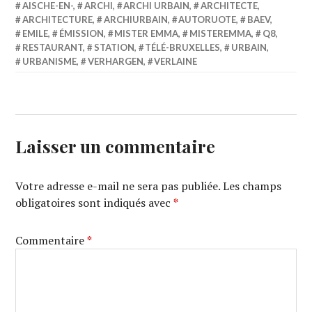
AISCHE-EN-
,
ARCHI
,
ARCHI URBAIN
,
ARCHITECTE
,
ARCHITECTURE
,
ARCHIURBAIN
,
AUTORUOTE
,
BAEV
,
EMILE
,
ÉMISSION
,
MISTER EMMA
,
MISTEREMMA
,
Q8
,
RESTAURANT
,
STATION
,
TÉLÉ-BRUXELLES
,
URBAIN
,
URBANISME
,
VERHARGEN
,
VERLAINE
Laisser un commentaire
Votre adresse e-mail ne sera pas publiée.
Les champs
obligatoires sont indiqués avec
*
Commentaire
*