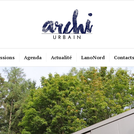
ssions
Agenda
Actualité
LanoNord
Contact