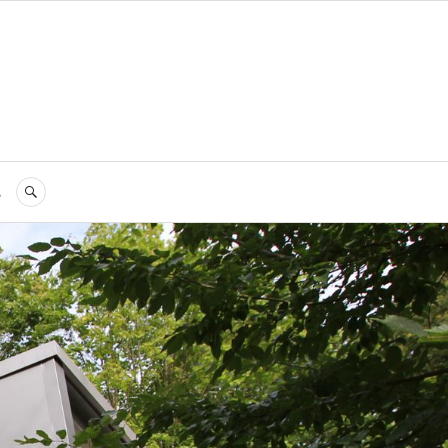
s
RECHERCHE