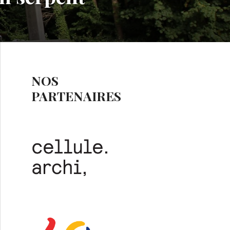
NOS
PARTENAIRES