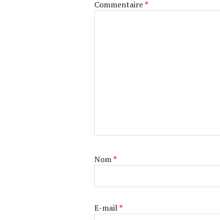
Commentaire
*
Nom
*
E-mail
*