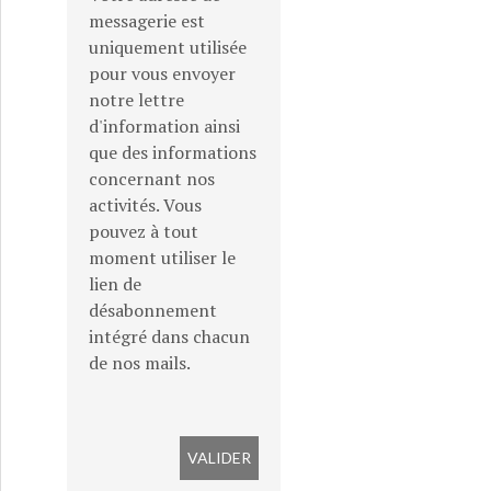
messagerie est
uniquement utilisée
pour vous envoyer
notre lettre
d'information ainsi
que des informations
concernant nos
activités. Vous
pouvez à tout
moment utiliser le
lien de
désabonnement
intégré dans chacun
de nos mails.