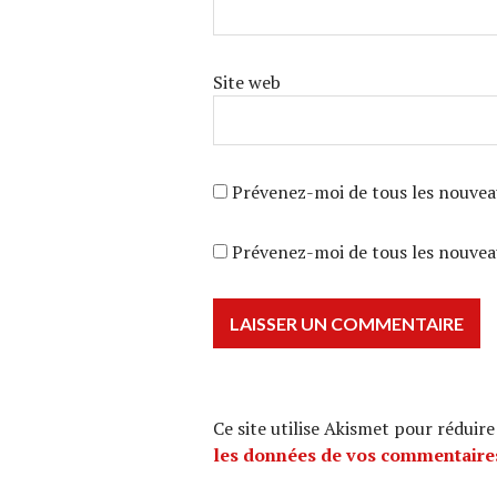
Site web
Prévenez-moi de tous les nouvea
Prévenez-moi de tous les nouveau
Ce site utilise Akismet pour réduire
les données de vos commentaires