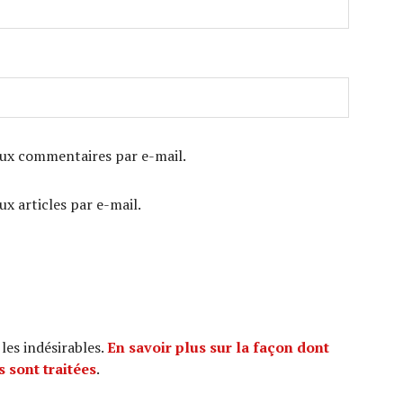
ux commentaires par e-mail.
x articles par e-mail.
 les indésirables.
En savoir plus sur la façon dont
 sont traitées
.