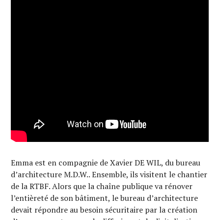
Emma est en compagnie de Xavier DE WIL, du bureau
d’architecture M.D.W.. Ensemble, ils visitent le chantier
de la RTBF. Alors que la chaîne publique va rénover
l’entièreté de son bâtiment, le bureau d’architecture
devait répondre au besoin sécuritaire par la création