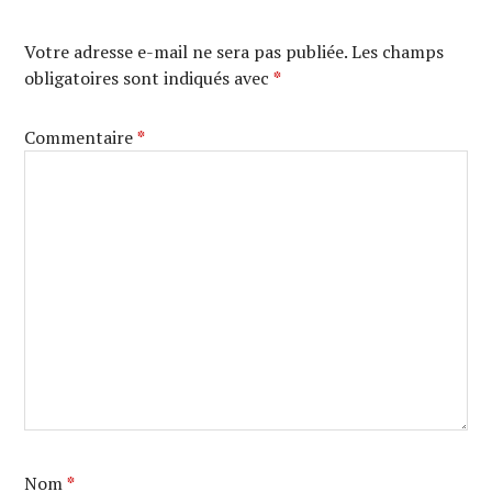
Votre adresse e-mail ne sera pas publiée.
Les champs
obligatoires sont indiqués avec
*
Commentaire
*
Nom
*