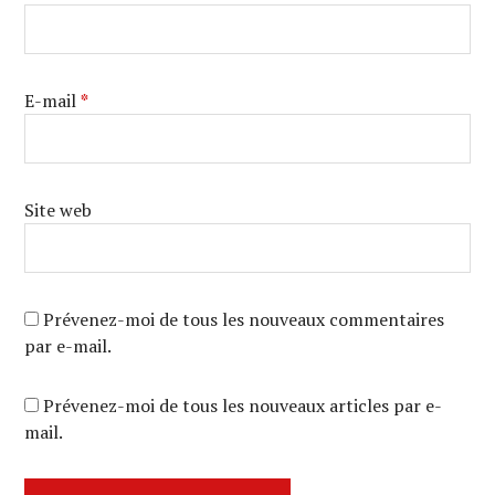
E-mail
*
Site web
Prévenez-moi de tous les nouveaux commentaires
par e-mail.
Prévenez-moi de tous les nouveaux articles par e-
mail.