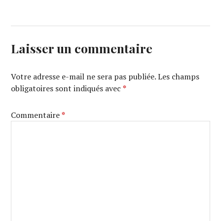
Laisser un commentaire
Votre adresse e-mail ne sera pas publiée.
Les champs
obligatoires sont indiqués avec
*
Commentaire
*