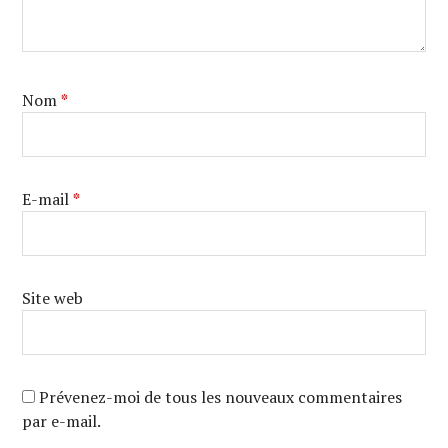
Nom
*
E-mail
*
Site web
Prévenez-moi de tous les nouveaux commentaires
par e-mail.