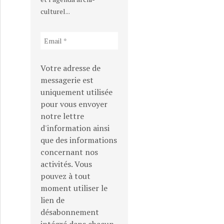
culturel...
Votre adresse de
messagerie est
uniquement utilisée
pour vous envoyer
notre lettre
d'information ainsi
que des informations
concernant nos
activités. Vous
pouvez à tout
moment utiliser le
lien de
désabonnement