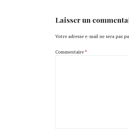
Laisser un commenta
Votre adresse e-mail ne sera pas pu
Commentaire
*