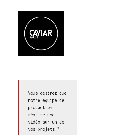
Vous désirez que 
notre équipe de 
production 
réalise une 
vidéo sur un de 
vos projets ? 