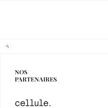
s
RECHERCHE
NOS
PARTENAIRES