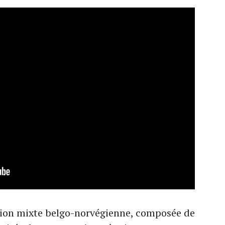
tion mixte belgo-norvégienne, composée de