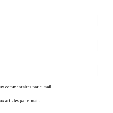
ux commentaires par e-mail.
x articles par e-mail.