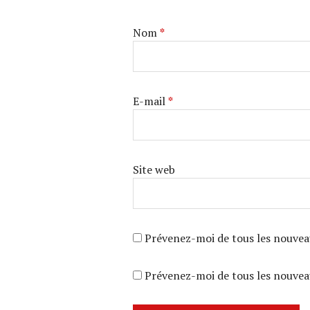
Nom
*
E-mail
*
Site web
Prévenez-moi de tous les nouvea
Prévenez-moi de tous les nouveau