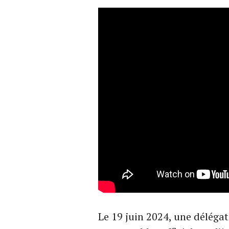
Le 19 juin 2024, une déléga