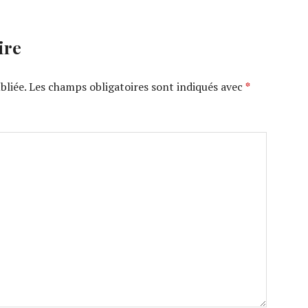
ire
bliée.
Les champs obligatoires sont indiqués avec
*